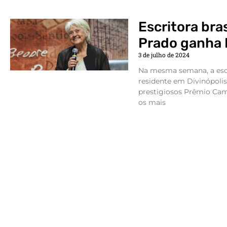
Escritora bras
Prado ganha
3 de julho de 2024
Na mesma semana, a escri
residente em Divinópolis
prestigiosos Prêmio Cam
os mais