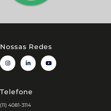
Nossas Redes
Telefone
(11) 4081-3114