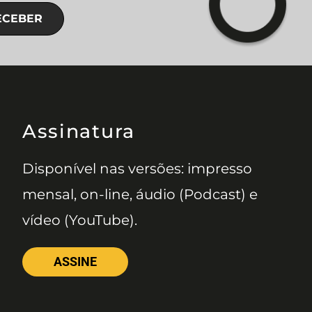
ECEBER
Assinatura
Disponível nas versões: impresso
mensal, on-line, áudio (Podcast) e
vídeo (YouTube).
ASSINE