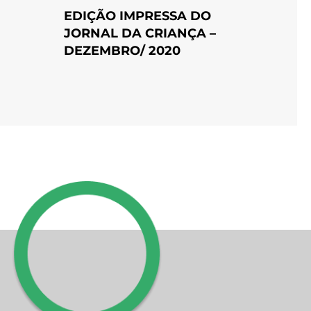
EDIÇÃO IMPRESSA DO
JORNAL DA CRIANÇA –
DEZEMBRO/ 2020