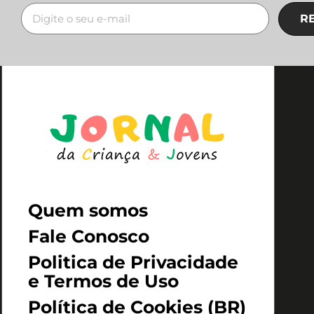
R
Quem somos
Fale Conosco
Politica de Privacidade
e Termos de Uso
Política de Cookies (BR)