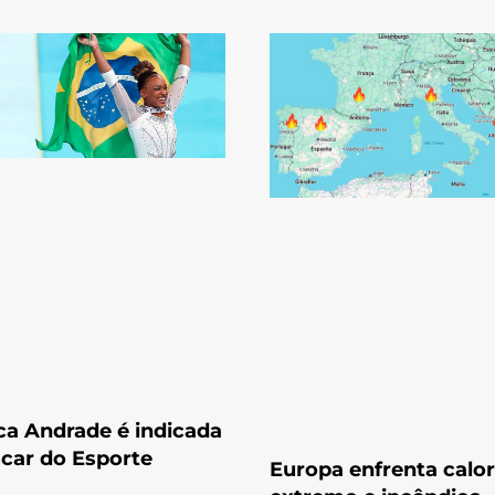
a Andrade é indicada
car do Esporte
Europa enfrenta calor