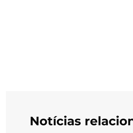
Notícias relaci