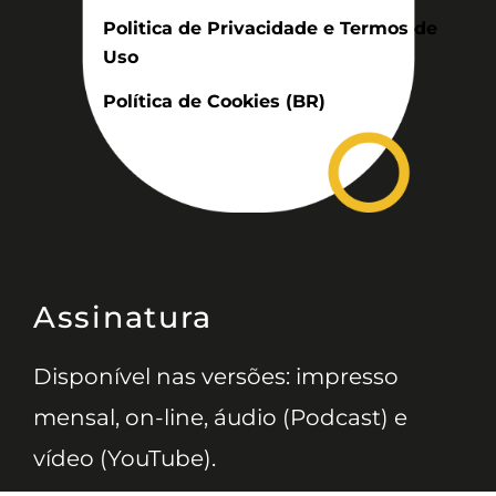
Politica de Privacidade e Termos de
Uso
Política de Cookies (BR)
Assinatura
Disponível nas versões: impresso
mensal, on-line, áudio (Podcast) e
vídeo (YouTube).