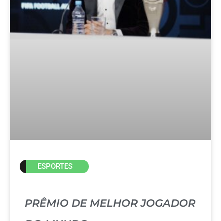
ESPORTES
PRÊMIO DE MELHOR JOGADOR