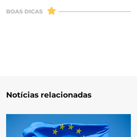
Notícias relacionadas