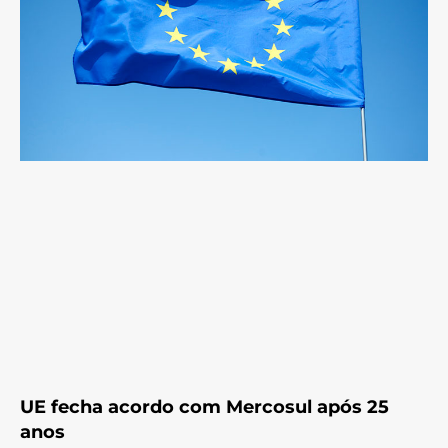
UE fecha acordo com Mercosul após 25
anos