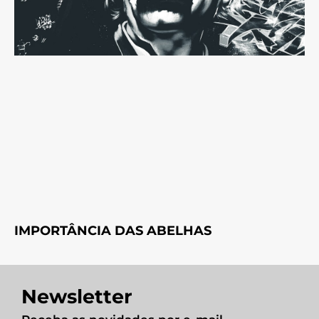
IMPORTÂNCIA DAS ABELHAS
Newsletter