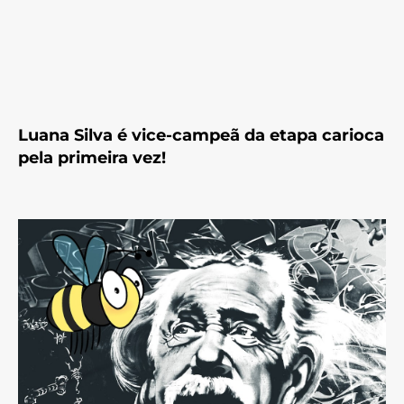
Luana Silva é vice-campeã da etapa carioca
pela primeira vez!