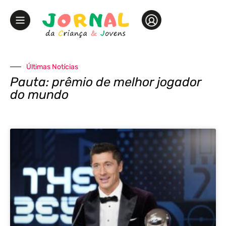
Últimas Notícias
Pauta: prêmio de melhor jogador
do mundo