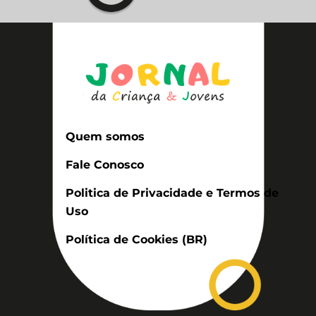
Quem somos
Fale Conosco
Politica de Privacidade e Termos de
Uso
Política de Cookies (BR)