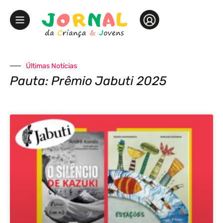
Últimas Notícias
Pauta: Prêmio Jabuti 2025