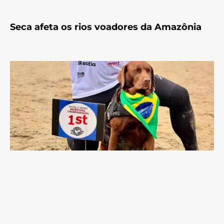
Seca afeta os rios voadores da Amazônia