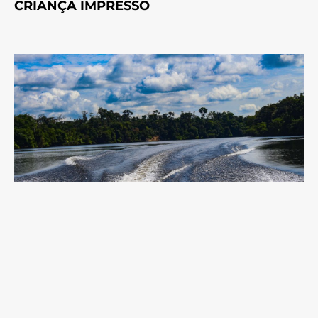
CRIANÇA IMPRESSO