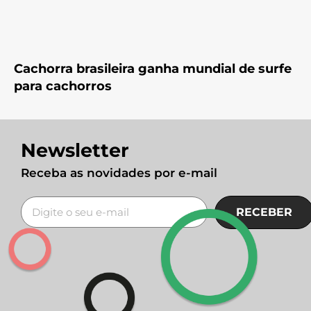
Cachorra brasileira ganha mundial de surfe
para cachorros
Newsletter
Receba as novidades por e-mail
RECEBER