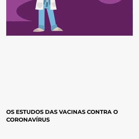
OS ESTUDOS DAS VACINAS CONTRA O
CORONAVÍRUS