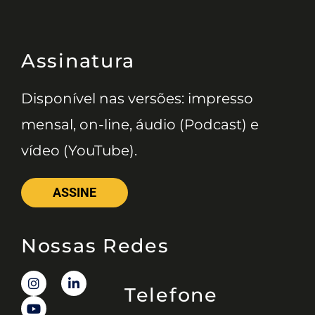
Assinatura
Disponível nas versões: impresso
mensal, on-line, áudio (Podcast) e
vídeo (YouTube).
ASSINE
Nossas Redes
Telefone