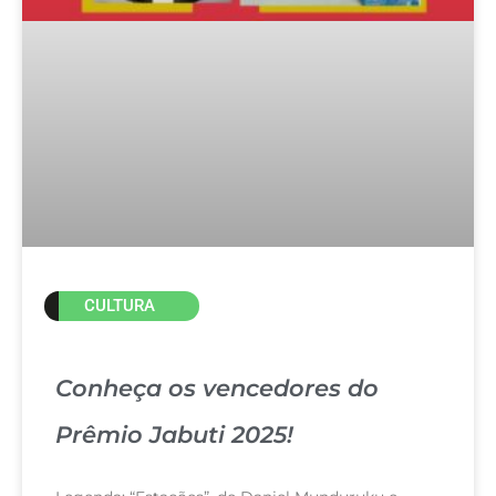
CULTURA
Conheça os vencedores do
Prêmio Jabuti 2025!