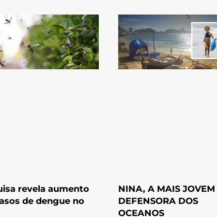
isa revela aumento
NINA, A MAIS JOVEM
asos de dengue no
DEFENSORA DOS
OCEANOS