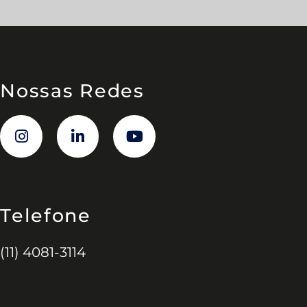
Nossas Redes
Telefone
(11) 4081-3114