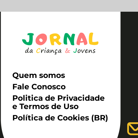
Quem somos
Fale Conosco
Politica de Privacidade
e Termos de Uso
Política de Cookies (BR)