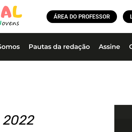
ÁREA DO PROFESSOR
Somos
Pautas da redação
Assine
l 2022