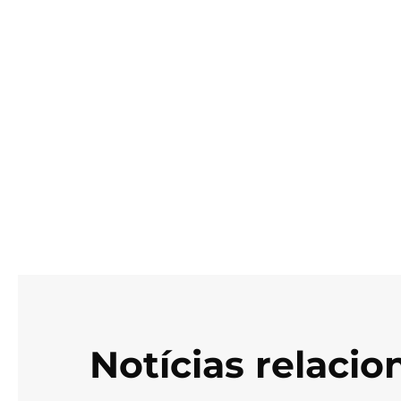
Notícias relaci