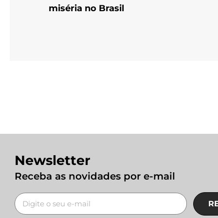
miséria no Brasil
Newsletter
Receba as novidades por e-mail
R