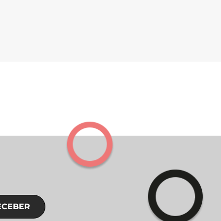
ECEBER