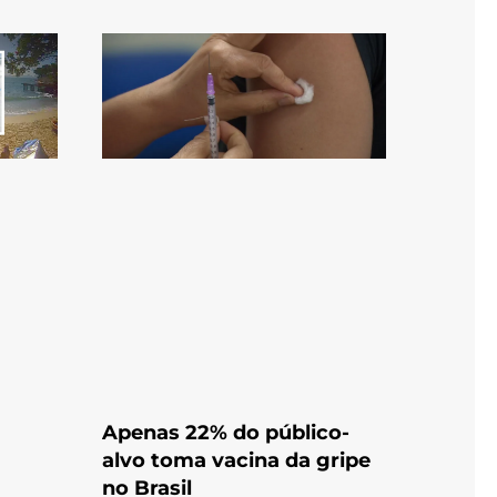
Apenas 22% do público-
alvo toma vacina da gripe
no Brasil