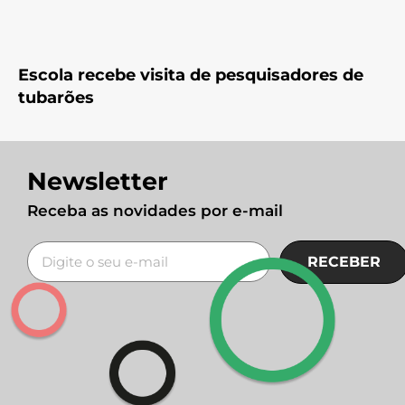
Escola recebe visita de pesquisadores de
tubarões
Newsletter
Receba as novidades por e-mail
RECEBER