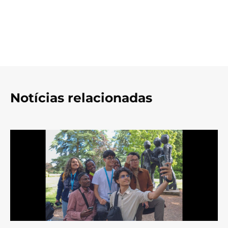
Notícias relacionadas