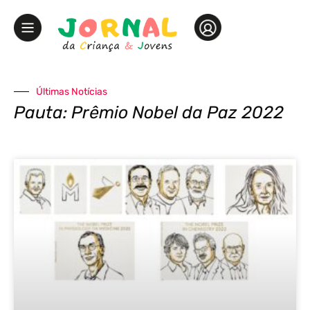
Últimas Notícias
Pauta: Prêmio Nobel da Paz 2022