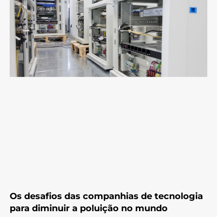
Os desafios das companhias de tecnologia
para diminuir a poluição no mundo