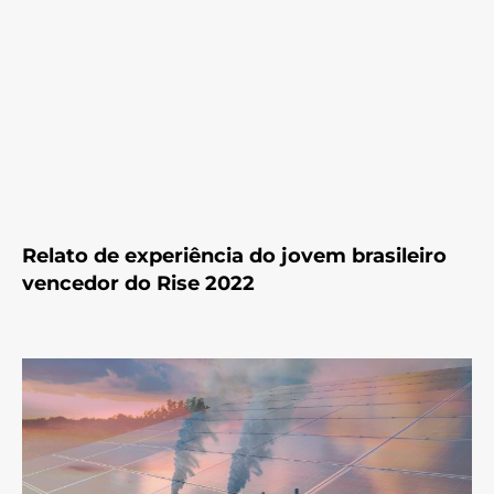
Relato de experiência do jovem brasileiro
vencedor do Rise 2022