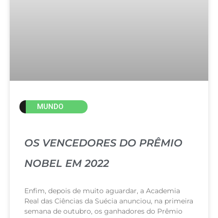
MUNDO
OS VENCEDORES DO PRÊMIO
NOBEL EM 2022
Enfim, depois de muito aguardar, a Academia
Real das Ciências da Suécia anunciou, na primeira
semana de outubro, os ganhadores do Prêmio