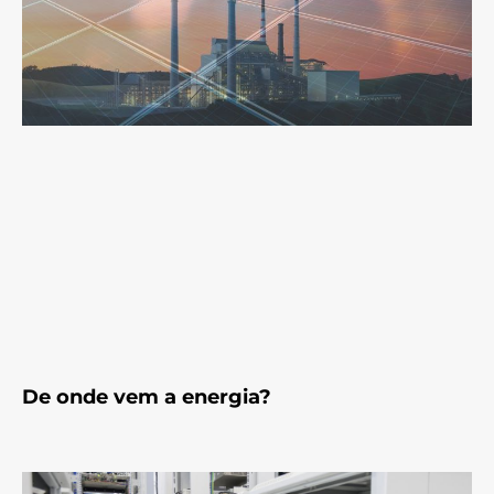
De onde vem a energia?