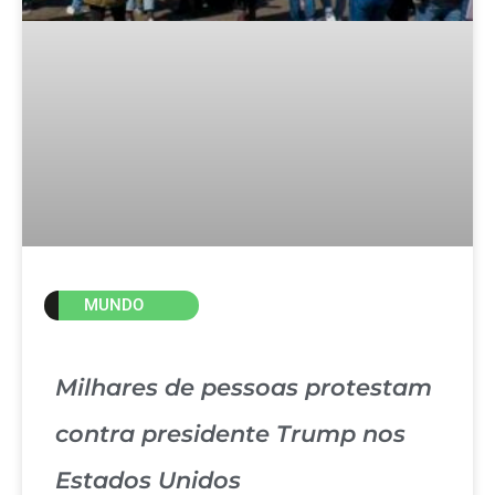
MUNDO
Milhares de pessoas protestam
contra presidente Trump nos
Estados Unidos