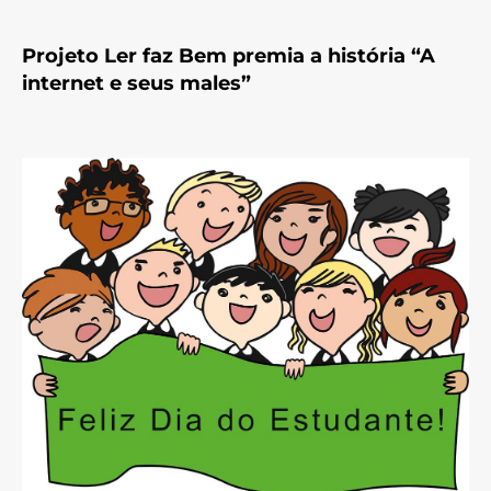
Projeto Ler faz Bem premia a história “A
internet e seus males”