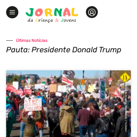
Últimas Notícias
Pauta: Presidente Donald Trump