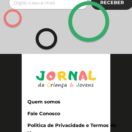
RECEBER
Quem somos
Fale Conosco
Politica de Privacidade e Termos de