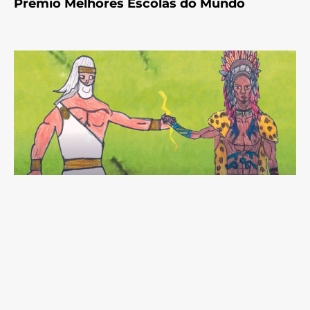
Prêmio Melhores Escolas do Mundo