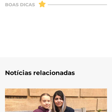
Notícias relacionadas