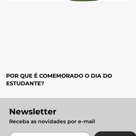
POR QUE É COMEMORADO O DIA DO
ESTUDANTE?
Newsletter
Receba as novidades por e-mail