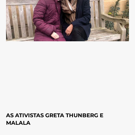
AS ATIVISTAS GRETA THUNBERG E
MALALA