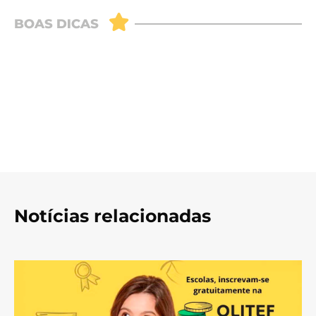
Notícias relacionadas