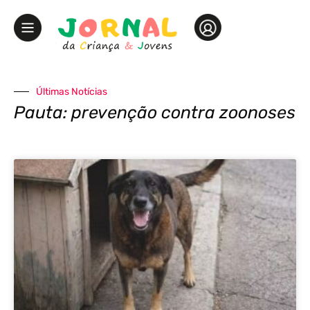
Últimas Notícias
Pauta: prevenção contra zoonoses