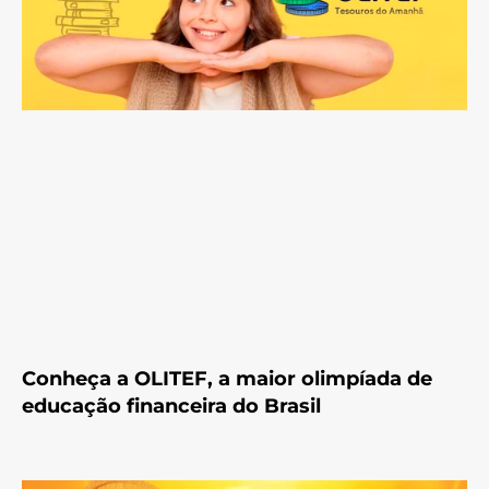
Conheça a OLITEF, a maior olimpíada de
educação financeira do Brasil