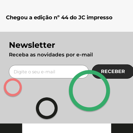
Chegou a edição nº 44 do JC impresso
Newsletter
Receba as novidades por e-mail
RECEBER