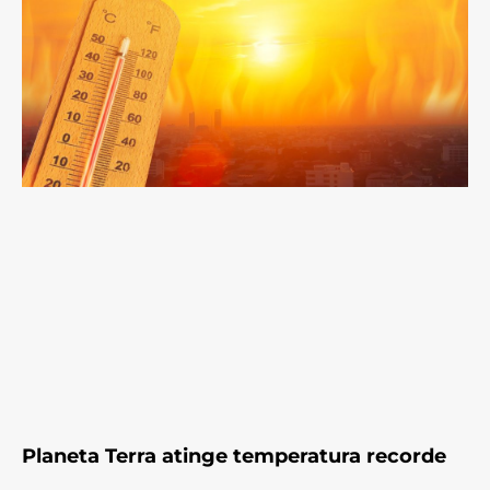
Planeta Terra atinge temperatura recorde