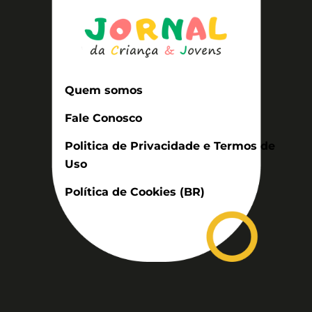
Quem somos
Fale Conosco
Politica de Privacidade e Termos de
Uso
Política de Cookies (BR)