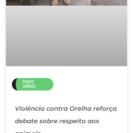
PAPO
SÉRIO!
Violência contra Orelha reforça
debate sobre respeito aos