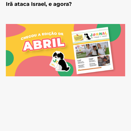
Irã ataca Israel, e agora?