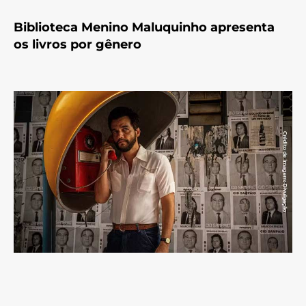
Biblioteca Menino Maluquinho apresenta
os livros por gênero