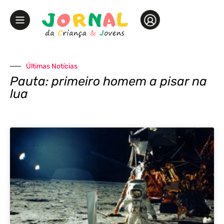
Últimas Notícias
Pauta: primeiro homem a pisar na
lua