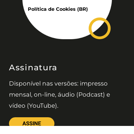
Política de Cookies (BR)
Assinatura
Disponível nas versões: impresso
mensal, on-line, áudio (Podcast) e
vídeo (YouTube).
ASSINE