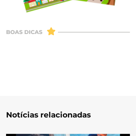
Notícias relacionadas