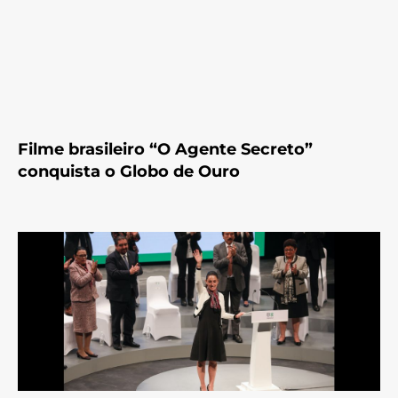
Filme brasileiro “O Agente Secreto”
conquista o Globo de Ouro