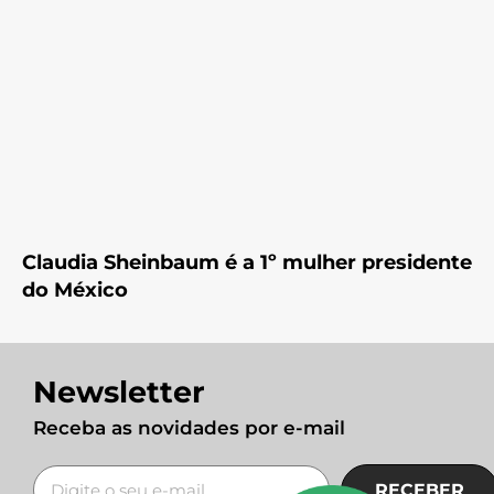
Claudia Sheinbaum é a 1º mulher presidente
do México
Newsletter
Receba as novidades por e-mail
RECEBER