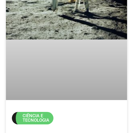
CIÊNCIA E
TECNOLOGIA