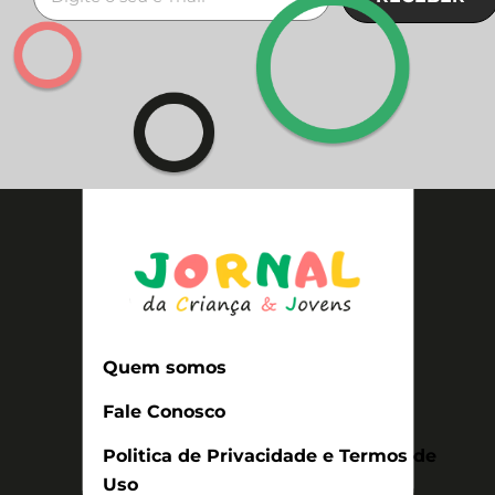
Quem somos
Fale Conosco
Politica de Privacidade e Termos de
Uso