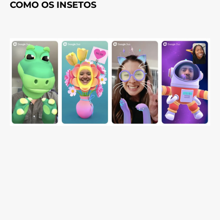
COMO OS INSETOS