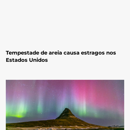
Tempestade de areia causa estragos nos
Estados Unidos