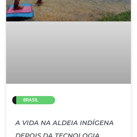
BRASIL
A VIDA NA ALDEIA INDÍGENA
DEPOIS DA TECNOLOGIA