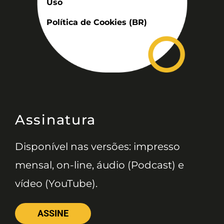
Uso
Política de Cookies (BR)
Assinatura
Disponível nas versões: impresso
mensal, on-line, áudio (Podcast) e
vídeo (YouTube).
ASSINE