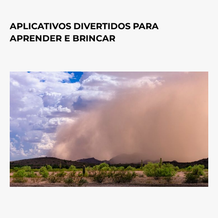
APLICATIVOS DIVERTIDOS PARA
APRENDER E BRINCAR