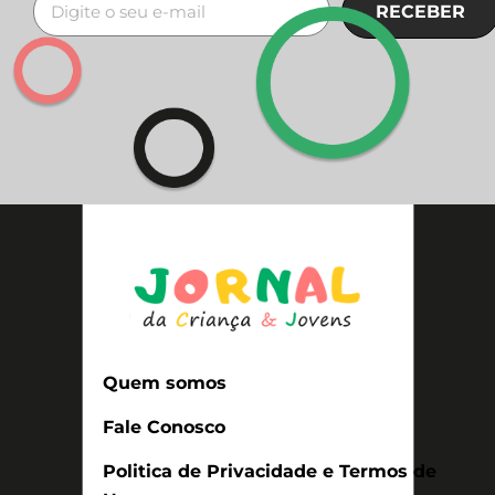
RECEBER
Quem somos
Fale Conosco
Politica de Privacidade e Termos de