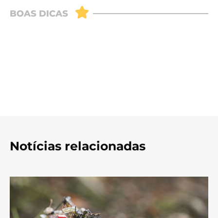
Notícias relacionadas