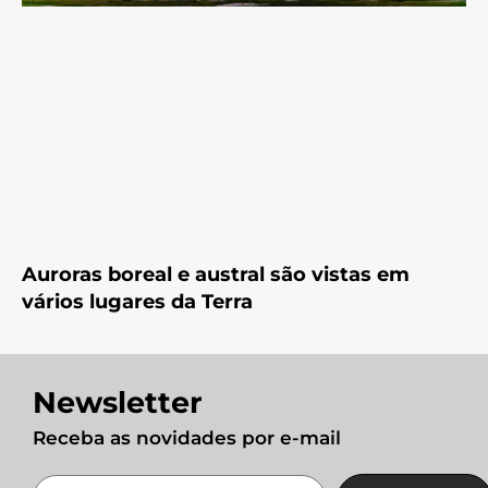
Auroras boreal e austral são vistas em
vários lugares da Terra
Newsletter
Receba as novidades por e-mail