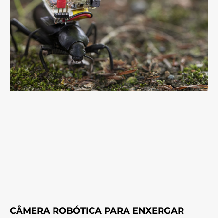
CÂMERA ROBÓTICA PARA ENXERGAR