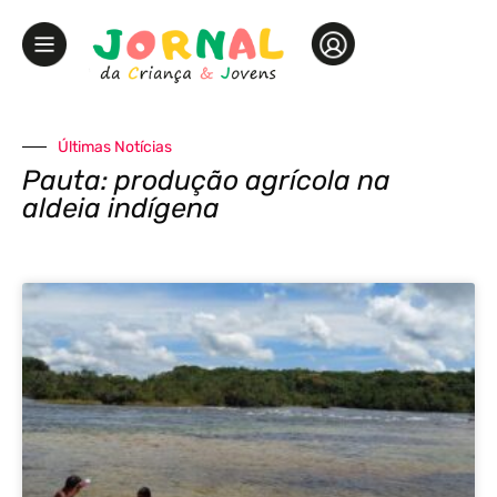
Últimas Notícias
Pauta: produção agrícola na
aldeia indígena