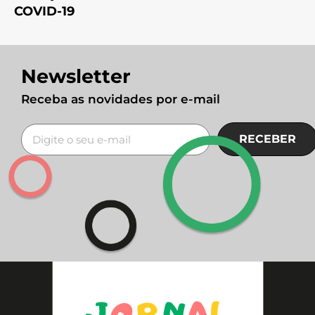
COVID-19
Newsletter
Receba as novidades por e-mail
RECEBER