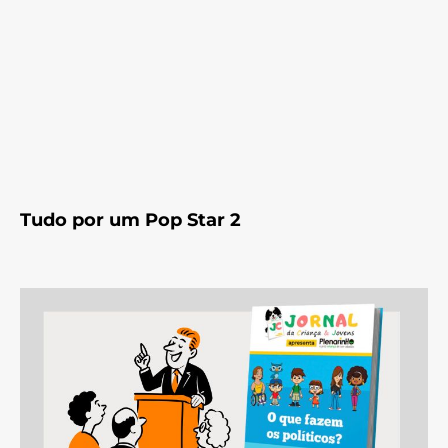
Tudo por um Pop Star 2