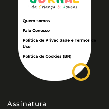
Quem somos
Fale Conosco
Politica de Privacidade e Termos de
Uso
Política de Cookies (BR)
Assinatura