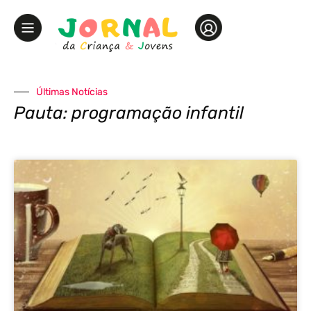
Últimas Notícias
Pauta: programação infantil