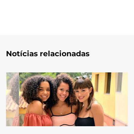
Notícias relacionadas