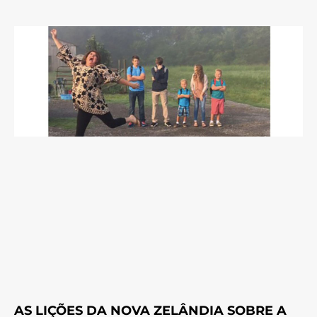
AS LIÇÕES DA NOVA ZELÂNDIA SOBRE A