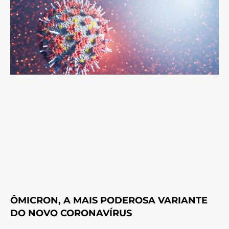
ÔMICRON, A MAIS PODEROSA VARIANTE
DO NOVO CORONAVÍRUS