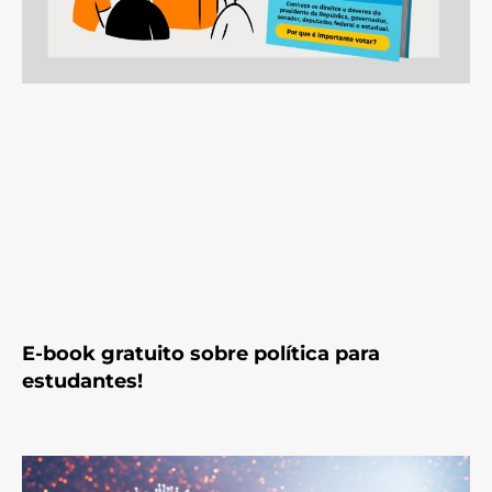
E-book gratuito sobre política para
estudantes!