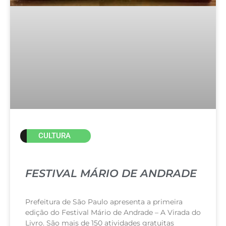
CULTURA
FESTIVAL MÁRIO DE ANDRADE
Prefeitura de São Paulo apresenta a primeira
edição do Festival Mário de Andrade – A Virada do
Livro. São mais de 150 atividades gratuitas