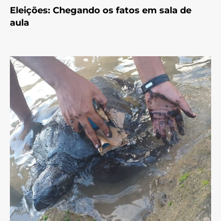
Eleições: Chegando os fatos em sala de
aula