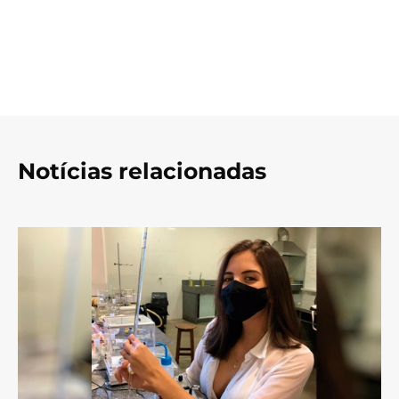
Notícias relacionadas