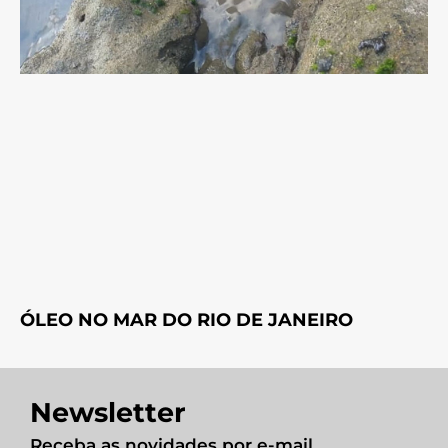
ÓLEO NO MAR DO RIO DE JANEIRO
Newsletter
Receba as novidades por e-mail