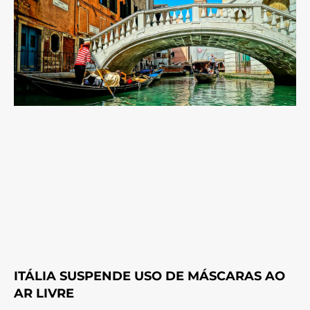
ITÁLIA SUSPENDE USO DE MÁSCARAS AO
AR LIVRE