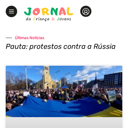
Últimas Notícias
Pauta: protestos contra a Rússia