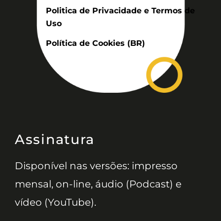
Politica de Privacidade e Termos de
Uso
Política de Cookies (BR)
Assinatura
Disponível nas versões: impresso
mensal, on-line, áudio (Podcast) e
vídeo (YouTube).