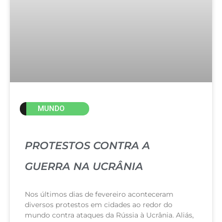
MUNDO
PROTESTOS CONTRA A
GUERRA NA UCRÂNIA
Nos últimos dias de fevereiro aconteceram
diversos protestos em cidades ao redor do
mundo contra ataques da Rússia à Ucrânia. Aliás,