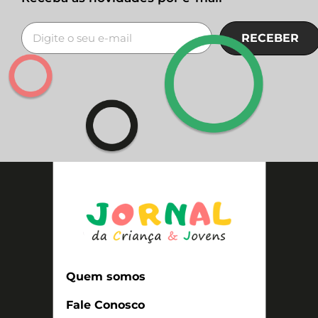
RECEBER
Quem somos
Fale Conosco