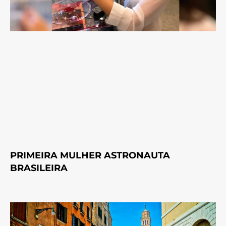
PRIMEIRA MULHER ASTRONAUTA
BRASILEIRA