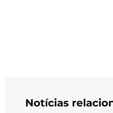
Notícias relaci