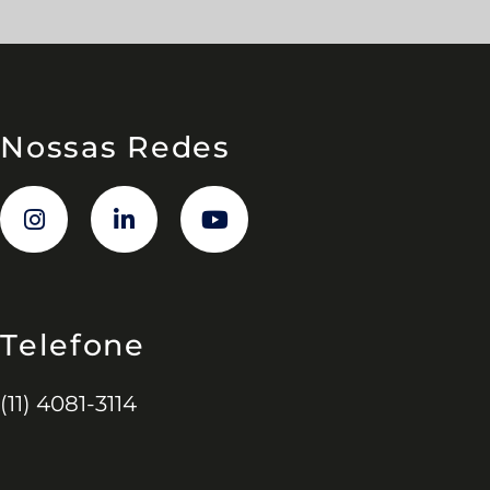
Nossas Redes
Telefone
(11) 4081-3114