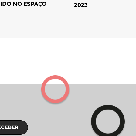
IDO NO ESPAÇO
2023
ECEBER