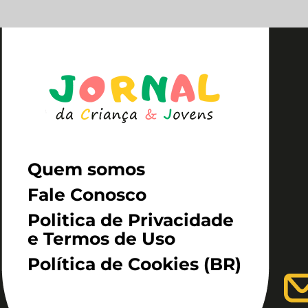
Quem somos
Fale Conosco
Politica de Privacidade
e Termos de Uso
Política de Cookies (BR)