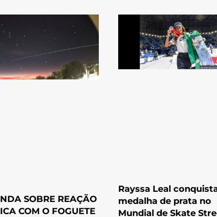
Rayssa Leal conquist
NDA SOBRE REAÇÃO
medalha de prata no
ICA COM O FOGUETE
Mundial de Skate Stre