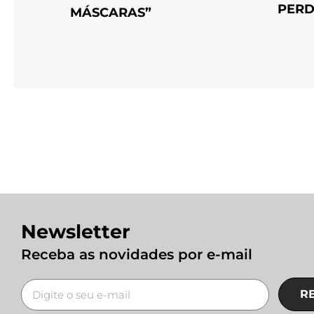
PERD
MÁSCARAS”
Newsletter
Receba as novidades por e-mail
R