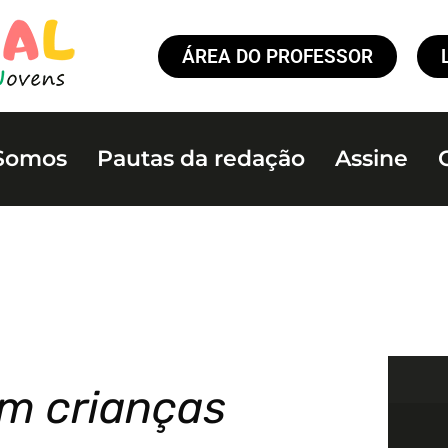
ÁREA DO PROFESSOR
Somos
Pautas da redação
Assine
om crianças