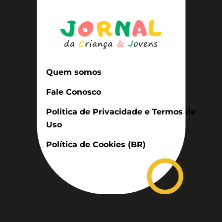
Quem somos
Fale Conosco
Politica de Privacidade e Termos de
Uso
Política de Cookies (BR)