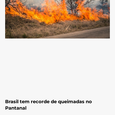
Brasil tem recorde de queimadas no
Pantanal