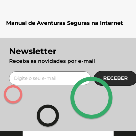
Manual de Aventuras Seguras na Internet
Newsletter
Receba as novidades por e-mail
RECEBER