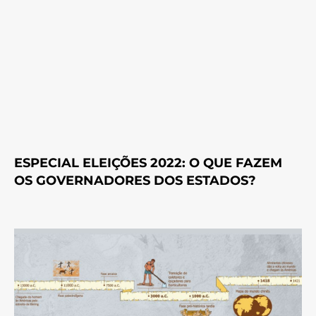
ESPECIAL ELEIÇÕES 2022: O QUE FAZEM
OS GOVERNADORES DOS ESTADOS?