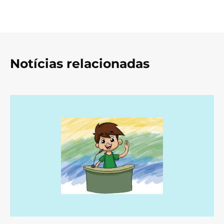
Notícias relacionadas