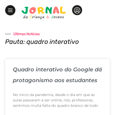
Últimas Notícias
Pauta: quadro interativo
Quadro interativo do Google dá
protagonismo aos estudantes
No início da pandemia, desde o dia em que as
aulas passaram a ser online, nós, professores,
sentimos muita falta do quadro branco de todo