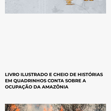
LIVRO ILUSTRADO E CHEIO DE HISTÓRIAS
EM QUADRINHOS CONTA SOBRE A
OCUPAÇÃO DA AMAZÔNIA