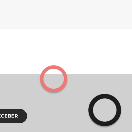
ECEBER