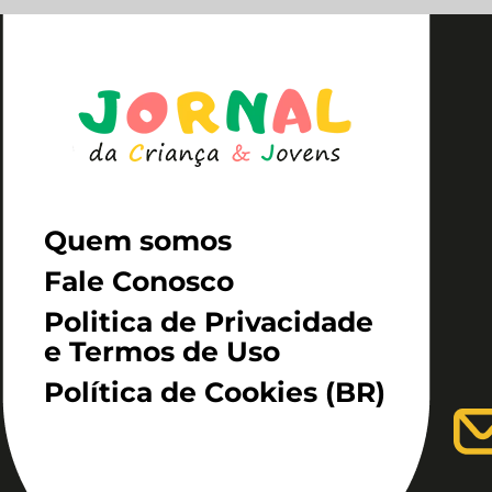
Quem somos
Fale Conosco
Politica de Privacidade
e Termos de Uso
Política de Cookies (BR)