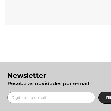
Newsletter
Receba as novidades por e-mail
R