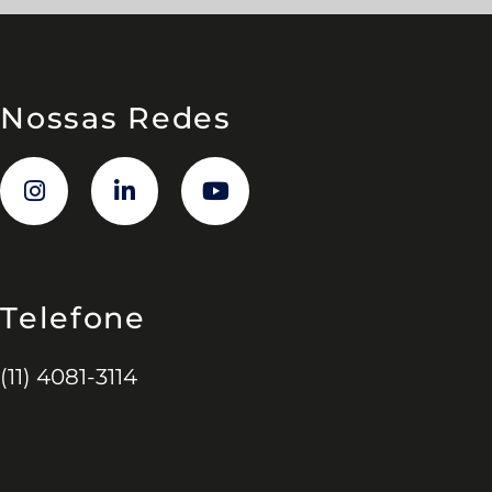
Nossas Redes
Telefone
(11) 4081-3114