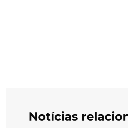
Notícias relaci