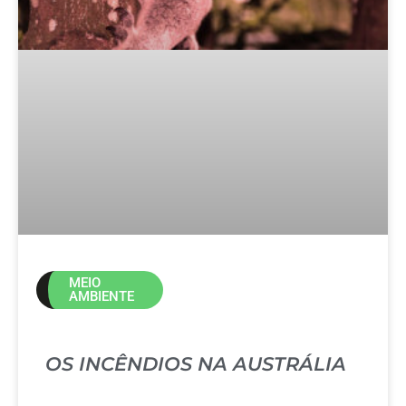
MEIO
AMBIENTE
OS INCÊNDIOS NA AUSTRÁLIA