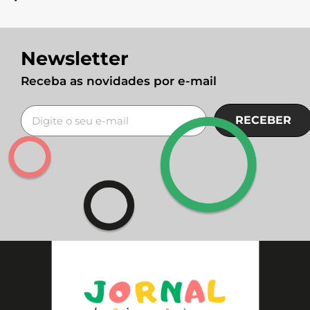
Newsletter
Receba as novidades por e-mail
RECEBER