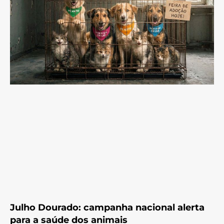
Julho Dourado: campanha nacional alerta
para a saúde dos animais