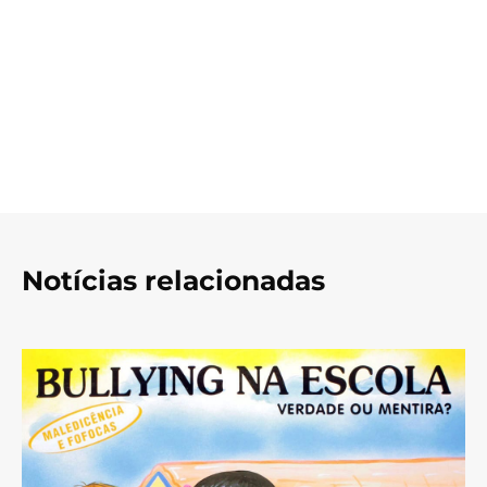
Notícias relacionadas