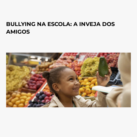
BULLYING NA ESCOLA: A INVEJA DOS
AMIGOS