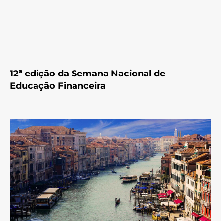
12ª edição da Semana Nacional de
Educação Financeira