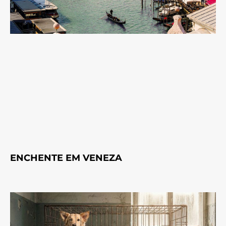
ENCHENTE EM VENEZA