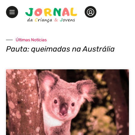
Últimas Notícias
Pauta: queimadas na Austrália