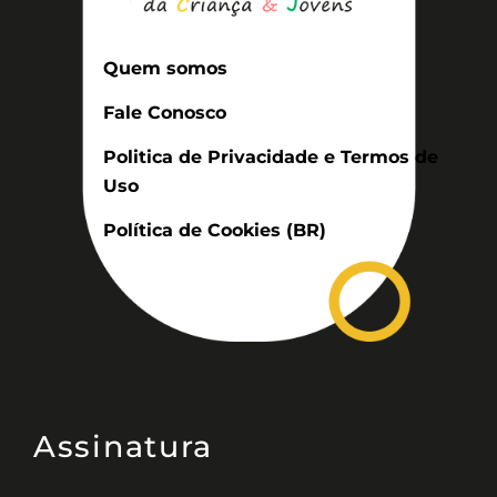
Quem somos
Fale Conosco
Politica de Privacidade e Termos de
Uso
Política de Cookies (BR)
Assinatura