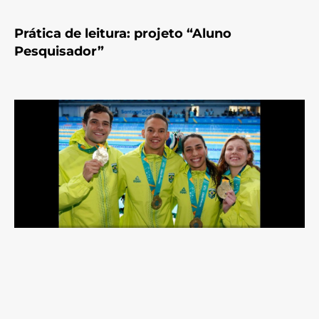
Prática de leitura: projeto “Aluno
Pesquisador”