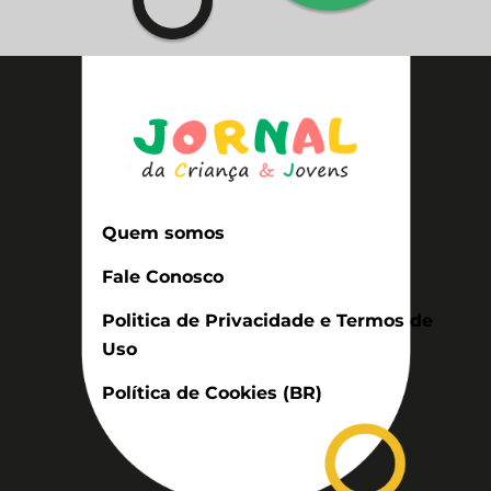
Quem somos
Fale Conosco
Politica de Privacidade e Termos de
Uso
Política de Cookies (BR)