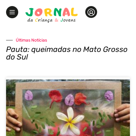
Últimas Notícias
Pauta: queimadas no Mato Grosso
do Sul