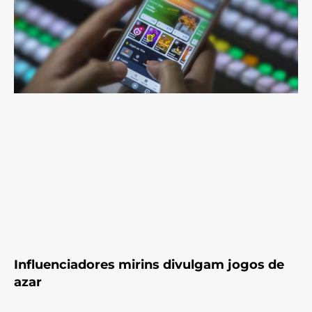
Influenciadores mirins divulgam jogos de
azar