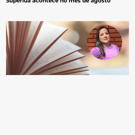
Superlua acontece no mês de agosto