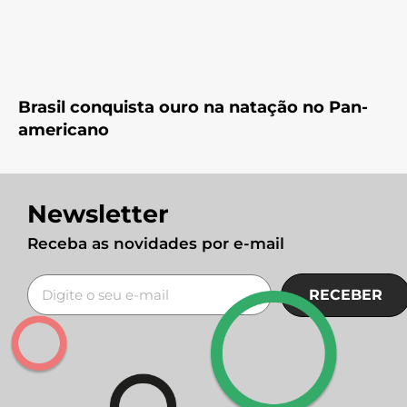
Brasil conquista ouro na natação no Pan-
americano
Newsletter
Receba as novidades por e-mail
RECEBER