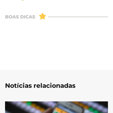
Notícias relacionadas