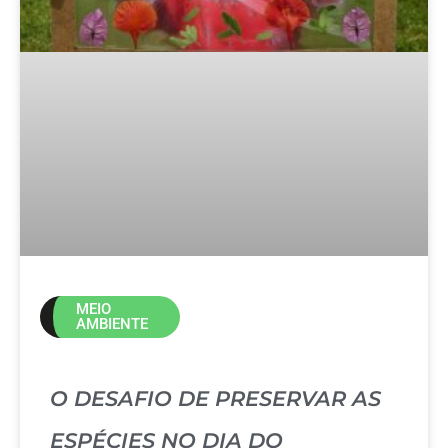
MEIO
AMBIENTE
O DESAFIO DE PRESERVAR AS
ESPÉCIES NO DIA DO