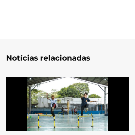
Notícias relacionadas