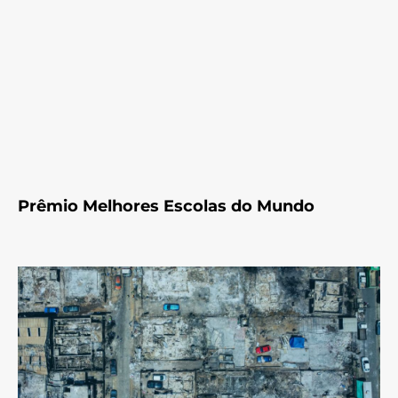
Prêmio Melhores Escolas do Mundo