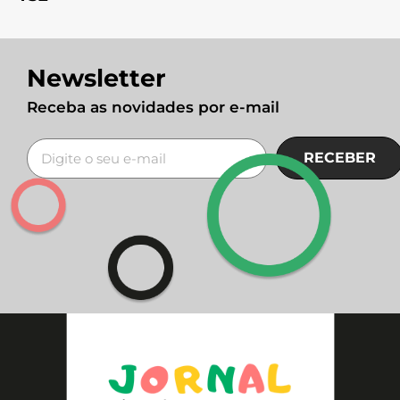
Newsletter
Receba as novidades por e-mail
RECEBER