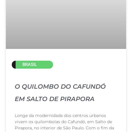
BRASIL
O QUILOMBO DO CAFUNDÓ
EM SALTO DE PIRAPORA
Longe da modernidade dos centros urbanos
vivem os quilombolas do Cafundó, em Salto de
Pirapora, no interior de São Paulo. Com o fim da