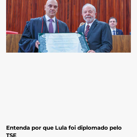
Entenda por que Lula foi diplomado pelo
TSE