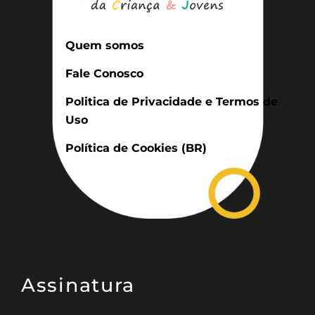
Quem somos
Fale Conosco
Politica de Privacidade e Termos de
Uso
Política de Cookies (BR)
Assinatura