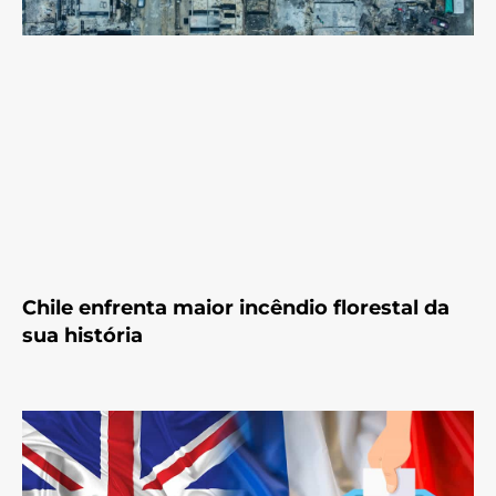
Chile enfrenta maior incêndio florestal da
sua história