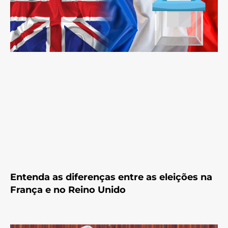
Entenda as diferenças entre as eleições na
França e no Reino Unido