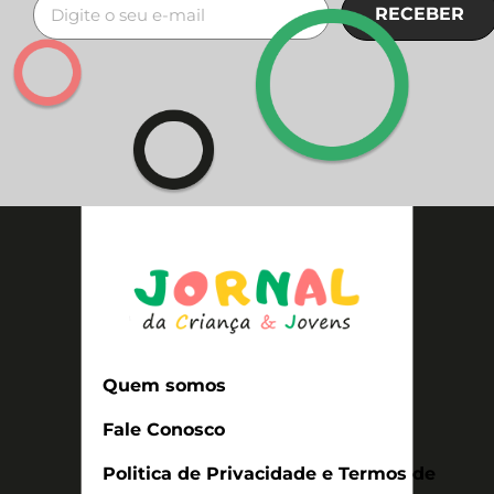
RECEBER
Quem somos
Fale Conosco
Politica de Privacidade e Termos de