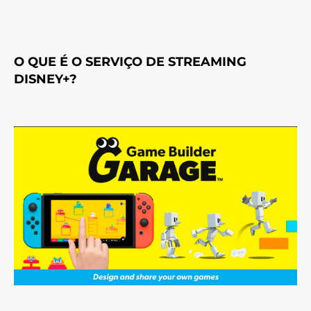
O QUE É O SERVIÇO DE STREAMING
DISNEY+?