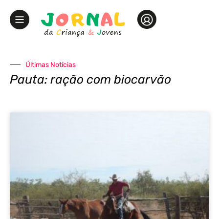
Últimas Notícias
Pauta: ração com biocarvão