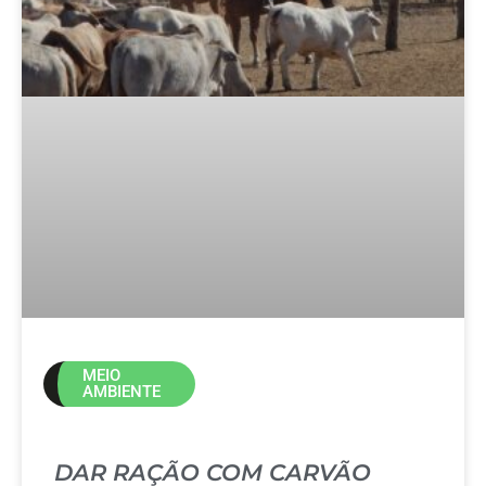
MEIO
AMBIENTE
DAR RAÇÃO COM CARVÃO