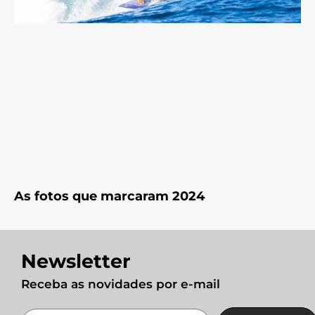
As fotos que marcaram 2024
Newsletter
Receba as novidades por e-mail