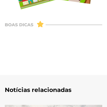
Notícias relacionadas