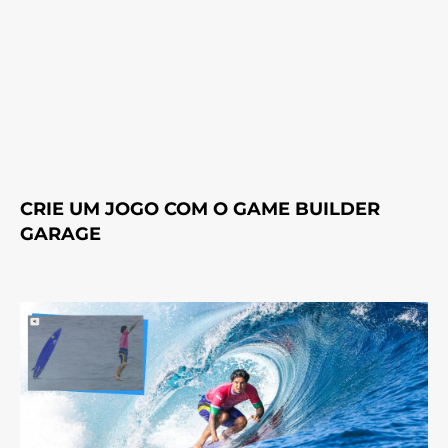
CRIE UM JOGO COM O GAME BUILDER
GARAGE