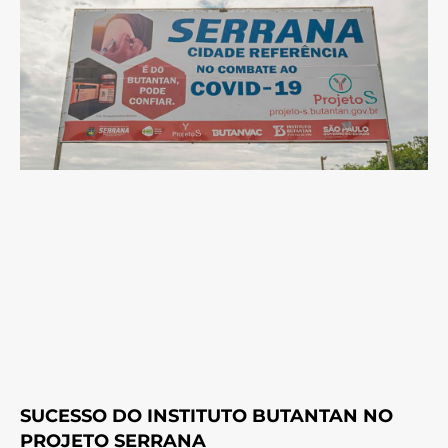
SUCESSO DO INSTITUTO BUTANTAN NO
PROJETO SERRANA