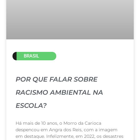
BRASIL
POR QUE FALAR SOBRE
RACISMO AMBIENTAL NA
ESCOLA?
Há mais de 10 anos, o Morro da Carioca
despencou em Angra dos Reis, com a imagem
em destaque. Infelizmente, em 2022, os desastres