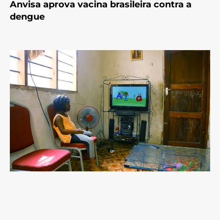
Anvisa aprova vacina brasileira contra a
dengue