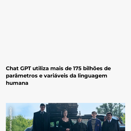
Chat GPT utiliza mais de 175 bilhões de
parâmetros e variáveis da linguagem
humana