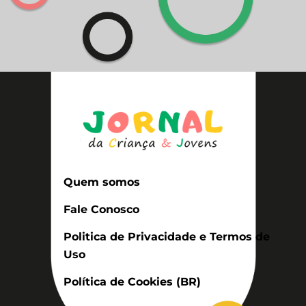
Quem somos
Fale Conosco
Politica de Privacidade e Termos de
Uso
Política de Cookies (BR)