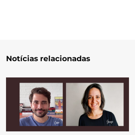
Notícias relacionadas