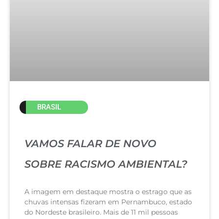
BRASIL
VAMOS FALAR DE NOVO
SOBRE RACISMO AMBIENTAL?
A imagem em destaque mostra o estrago que as
chuvas intensas fizeram em Pernambuco, estado
do Nordeste brasileiro. Mais de 11 mil pessoas