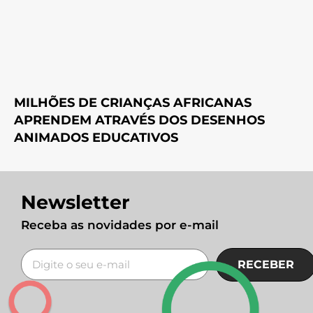
MILHÕES DE CRIANÇAS AFRICANAS
APRENDEM ATRAVÉS DOS DESENHOS
ANIMADOS EDUCATIVOS
Newsletter
Receba as novidades por e-mail
RECEBER