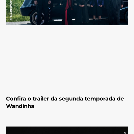
Confira o trailer da segunda temporada de
Wandinha