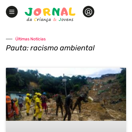
Últimas Notícias
Pauta: racismo ambiental