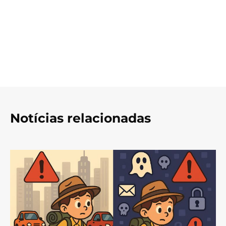
Notícias relacionadas