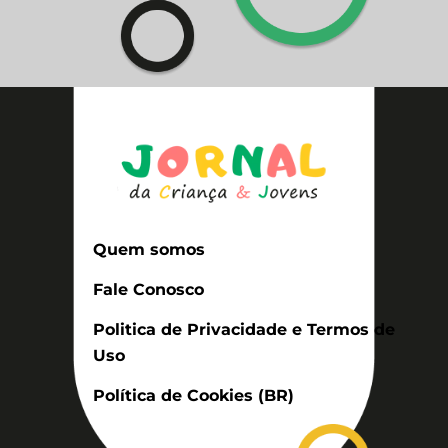
Quem somos
Fale Conosco
Politica de Privacidade e Termos de
Uso
Política de Cookies (BR)