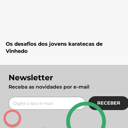
Os desafios dos jovens karatecas de
Vinhedo
Newsletter
Receba as novidades por e-mail
RECEBER