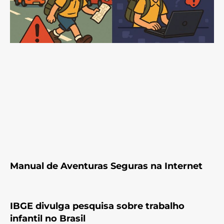
Manual de Aventuras Seguras na Internet
IBGE divulga pesquisa sobre trabalho
infantil no Brasil