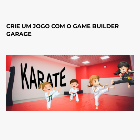
CRIE UM JOGO COM O GAME BUILDER
GARAGE