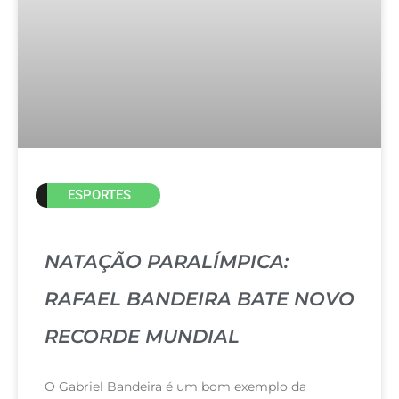
ESPORTES
NATAÇÃO PARALÍMPICA:
RAFAEL BANDEIRA BATE NOVO
RECORDE MUNDIAL
O Gabriel Bandeira é um bom exemplo da