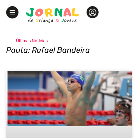
Últimas Notícias
Pauta: Rafael Bandeira