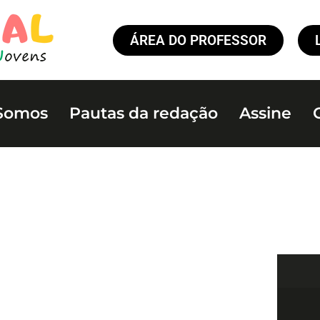
ÁREA DO PROFESSOR
Somos
Pautas da redação
Assine