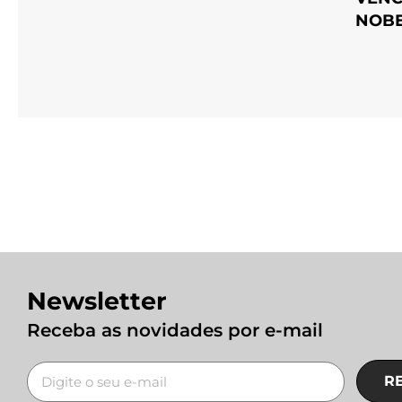
NOBE
Newsletter
Receba as novidades por e-mail
R