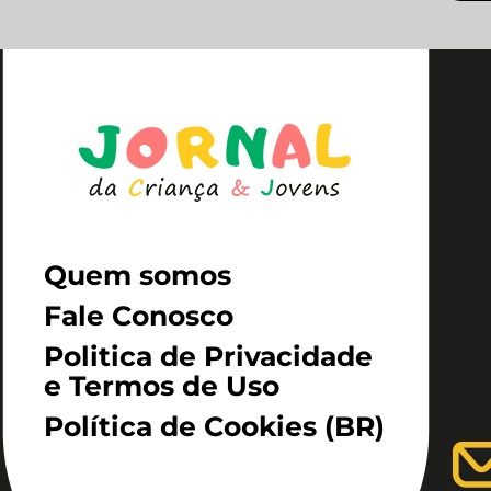
Quem somos
Fale Conosco
Politica de Privacidade
e Termos de Uso
Política de Cookies (BR)