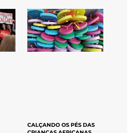
CALÇANDO OS PÉS DAS
CRIANÇAS AFRICANAS