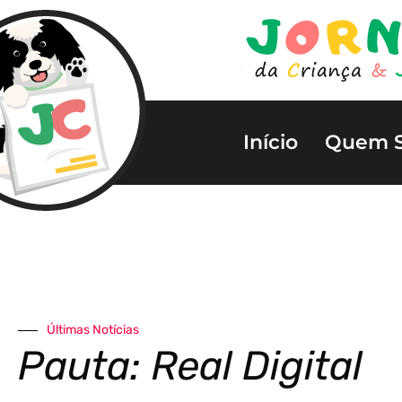
Início
Quem 
Últimas Notícias
Pauta: Real Digital