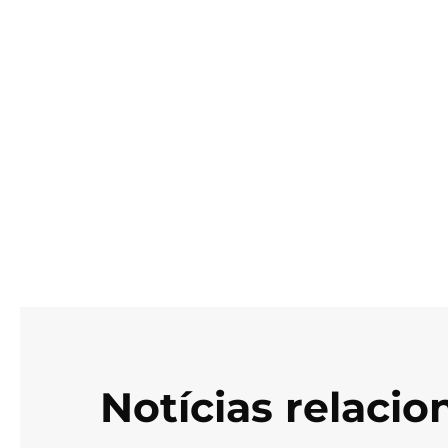
Notícias relaci