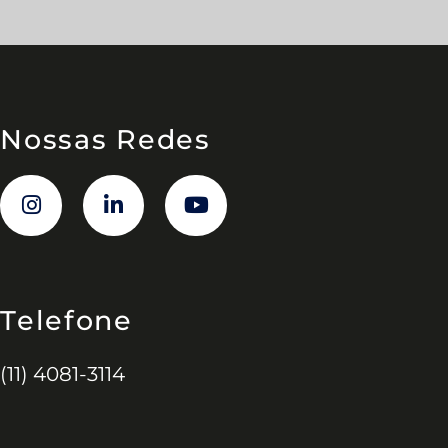
Nossas Redes
Telefone
(11) 4081-3114