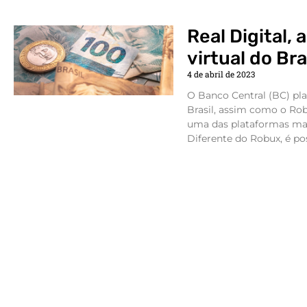
Real Digital,
virtual do Bra
4 de abril de 2023
O Banco Central (BC) pla
Brasil, assim como o Rob
uma das plataformas mai
Diferente do Robux, é pos