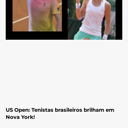
US Open: Tenistas brasileiros brilham em
Nova York!