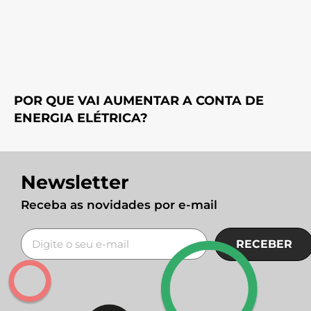
POR QUE VAI AUMENTAR A CONTA DE
ENERGIA ELÉTRICA?
Newsletter
Receba as novidades por e-mail
RECEBER