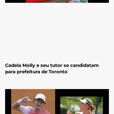
Cadela Molly e seu tutor se candidatam
para prefeitura de Toronto