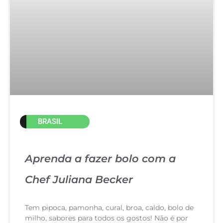
BRASIL
Aprenda a fazer bolo com a
Chef Juliana Becker
Tem pipoca, pamonha, cural, broa, caldo, bolo de
milho, sabores para todos os gostos! Não é por