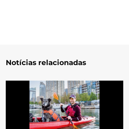
Notícias relacionadas