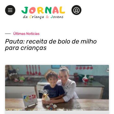
Últimas Notícias
Pauta: receita de bolo de milho
para crianças