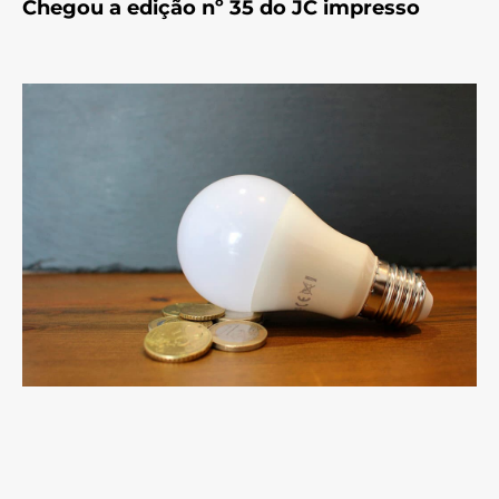
Chegou a edição nº 35 do JC impresso