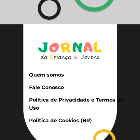
Quem somos
Fale Conosco
Politica de Privacidade e Termos de
Uso
Política de Cookies (BR)