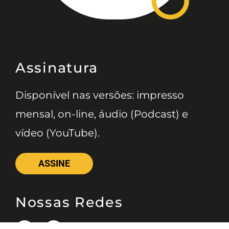
Assinatura
Disponível nas versões: impresso
mensal, on-line, áudio (Podcast) e
vídeo (YouTube).
ASSINE
Nossas Redes