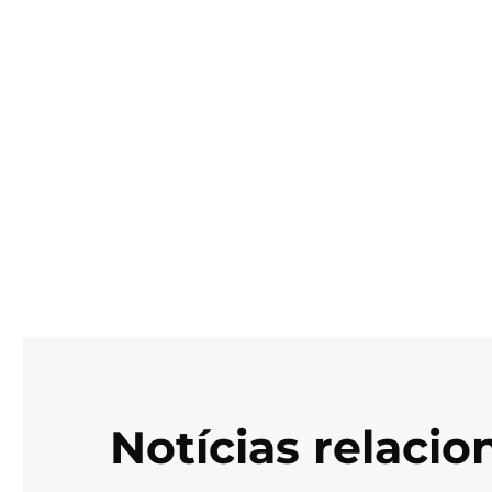
Notícias relaci