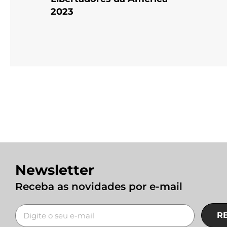
2023
Newsletter
Receba as novidades por e-mail
R