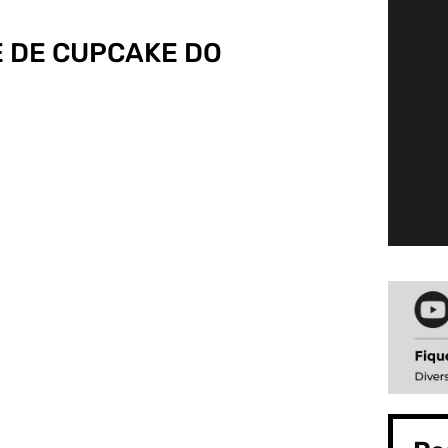
 DE CUPCAKE DO