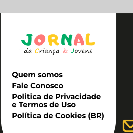
Quem somos
Fale Conosco
Politica de Privacidade
e Termos de Uso
Política de Cookies (BR)