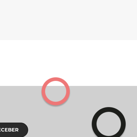
ECEBER