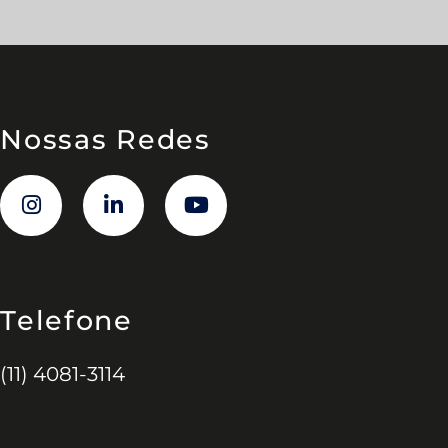
Nossas Redes
Telefone
(11) 4081-3114