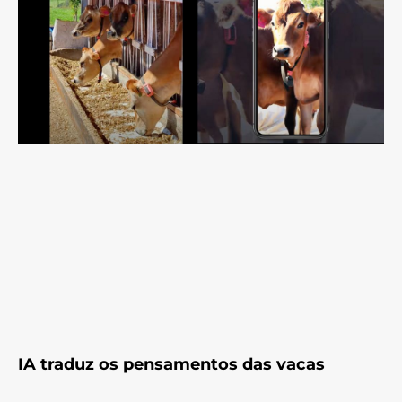
IA traduz os pensamentos das vacas