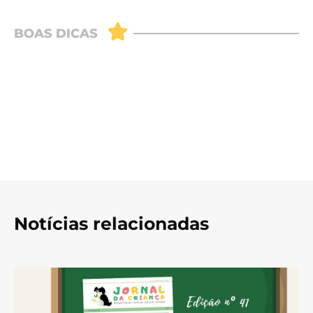
Notícias relacionadas