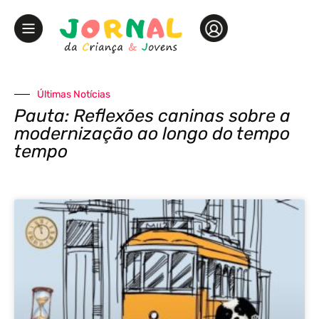
Últimas Notícias
Pauta: Reflexões caninas sobre a
modernização ao longo do tempo
tempo