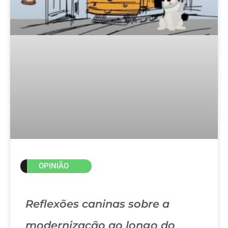
OPINIÃO
Reflexões caninas sobre a
modernização ao longo do