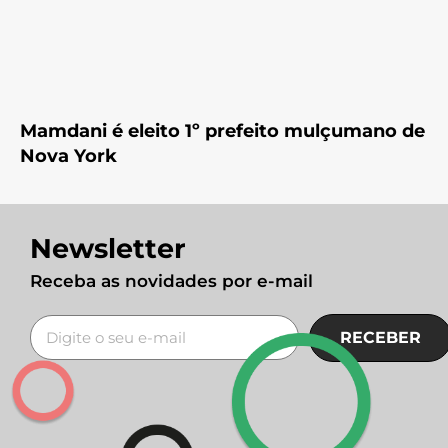
Mamdani é eleito 1º prefeito mulçumano de
Nova York
Newsletter
Receba as novidades por e-mail
RECEBER