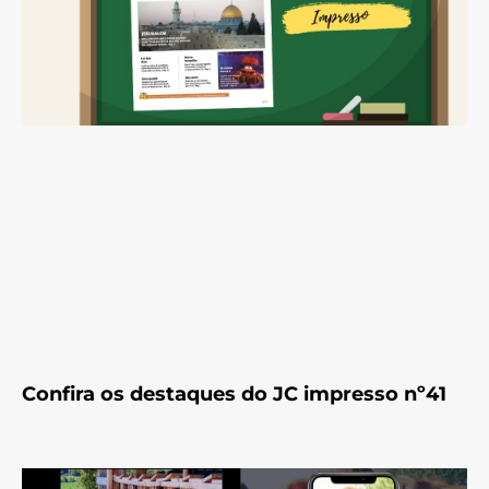
Confira os destaques do JC impresso nº41