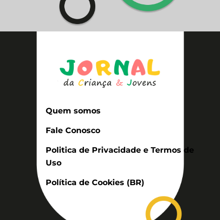
Quem somos
Fale Conosco
Politica de Privacidade e Termos de
Uso
Política de Cookies (BR)