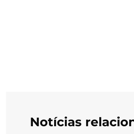
Notícias relaci