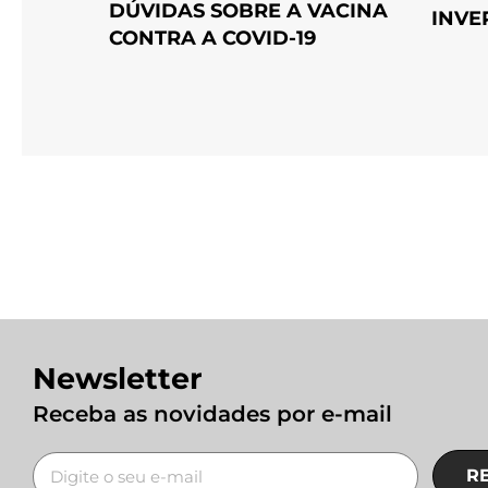
DÚVIDAS SOBRE A VACINA
INVE
CONTRA A COVID-19
Newsletter
Receba as novidades por e-mail
R