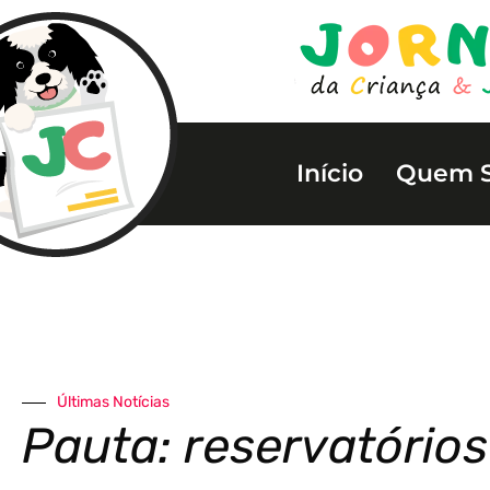
Início
Quem 
Últimas Notícias
Pauta: reservatórios