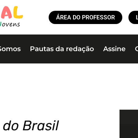
ÁREA DO PROFESSOR
Somos
Pautas da redação
Assine
 do Brasil