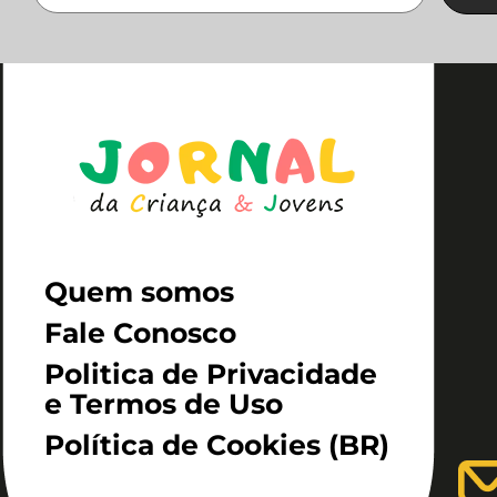
Quem somos
Fale Conosco
Politica de Privacidade
e Termos de Uso
Política de Cookies (BR)