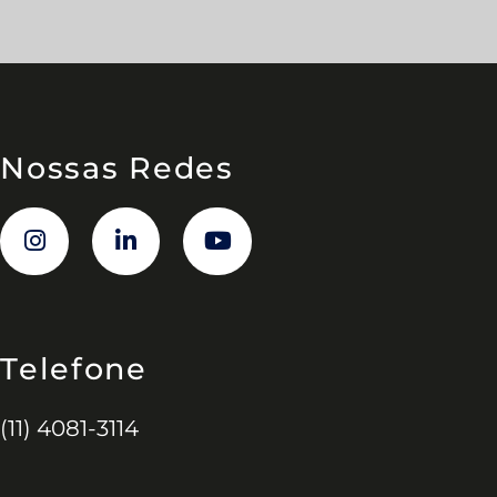
Nossas Redes
Telefone
(11) 4081-3114