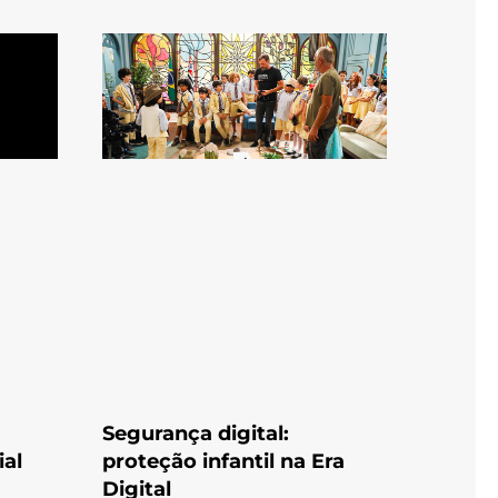
Segurança digital:
al
proteção infantil na Era
Digital