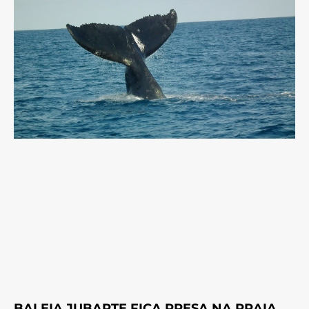
BALEIA JUBARTE FICA PRESA NA PRAIA