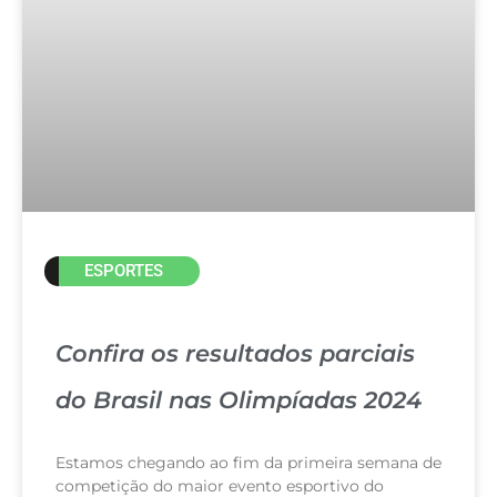
ESPORTES
Confira os resultados parciais
do Brasil nas Olimpíadas 2024
Estamos chegando ao fim da primeira semana de
competição do maior evento esportivo do