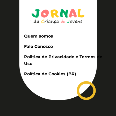
Quem somos
Fale Conosco
Politica de Privacidade e Termos de
Uso
Política de Cookies (BR)