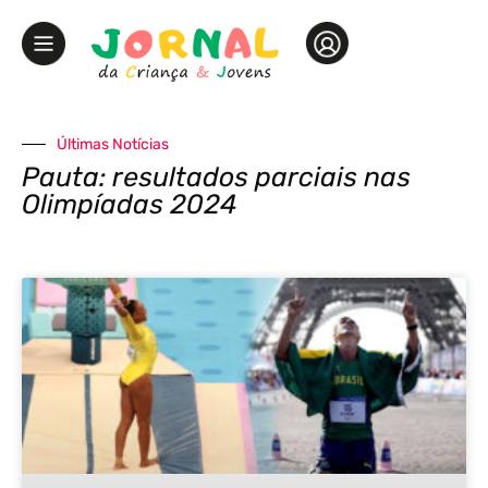
Últimas Notícias
Pauta: resultados parciais nas
Olimpíadas 2024