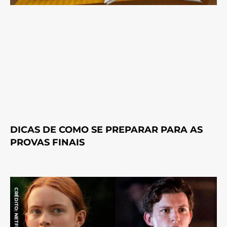
DICAS DE COMO SE PREPARAR PARA AS
PROVAS FINAIS