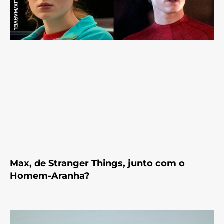
Max, de Stranger Things, junto com o
Homem-Aranha?