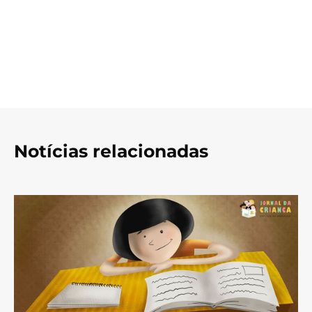
Notícias relacionadas