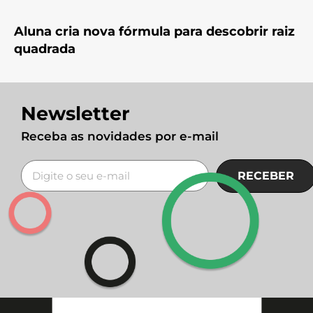
Aluna cria nova fórmula para descobrir raiz
quadrada
Newsletter
Receba as novidades por e-mail
RECEBER