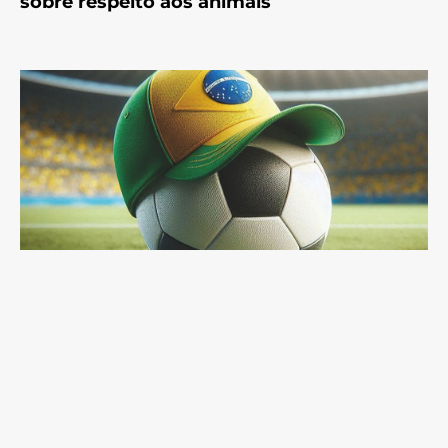
sobre respeito aos animais