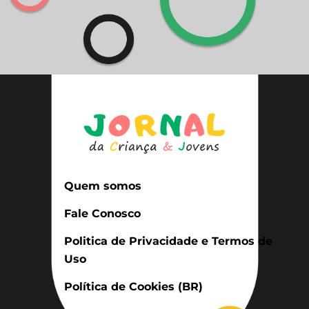
Quem somos
Fale Conosco
Politica de Privacidade e Termos de
Uso
Política de Cookies (BR)