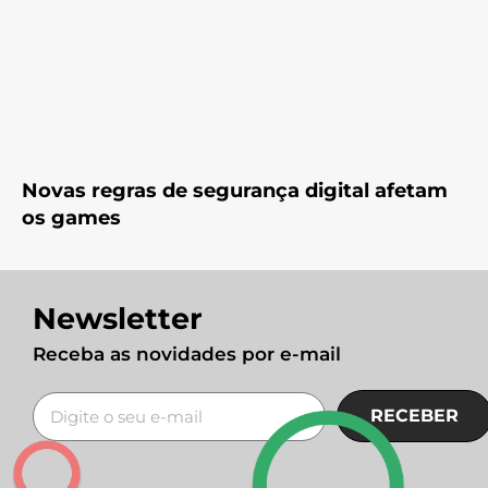
Novas regras de segurança digital afetam
os games
Newsletter
Receba as novidades por e-mail
RECEBER