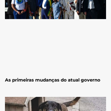
As primeiras mudanças do atual governo