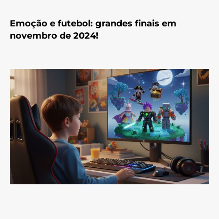
Emoção e futebol: grandes finais em
novembro de 2024!