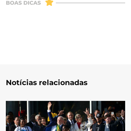
Notícias relacionadas