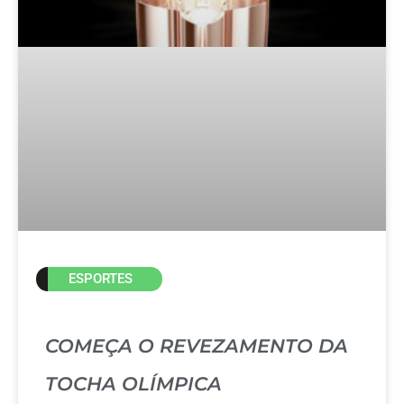
ESPORTES
COMEÇA O REVEZAMENTO DA
TOCHA OLÍMPICA