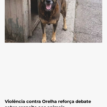
Violência contra Orelha reforça debate