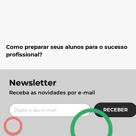
Como preparar seus alunos para o sucesso
profissional?
Newsletter
Receba as novidades por e-mail
RECEBER