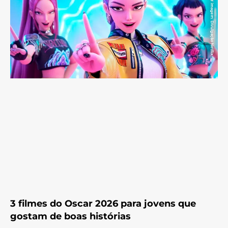
3 filmes do Oscar 2026 para jovens que
gostam de boas histórias