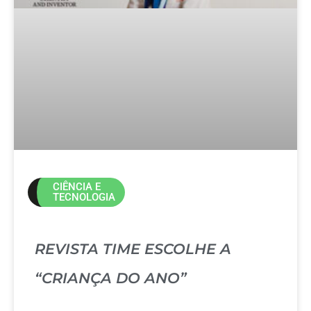
CIÊNCIA E
TECNOLOGIA
REVISTA TIME ESCOLHE A
“CRIANÇA DO ANO”