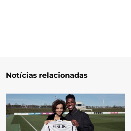
Notícias relacionadas