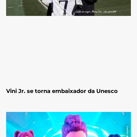
Vini Jr. se torna embaixador da Unesco