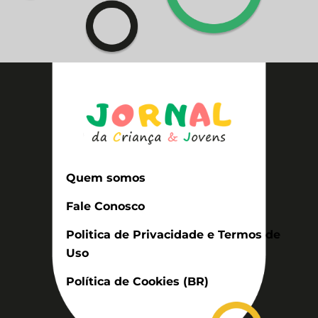
Quem somos
Fale Conosco
Politica de Privacidade e Termos de
Uso
Política de Cookies (BR)