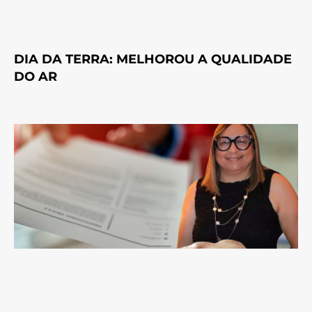
DIA DA TERRA: MELHOROU A QUALIDADE
DO AR