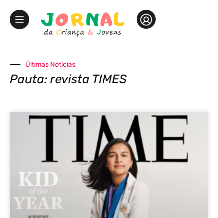
Últimas Notícias
Pauta: revista TIMES