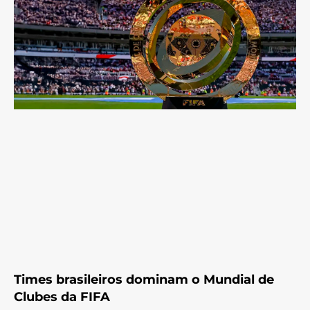
Times brasileiros dominam o Mundial de
Clubes da FIFA