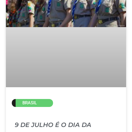
BRASIL
9 DE JULHO É O DIA DA