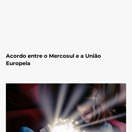
Acordo entre o Mercosul e a União
Europeia