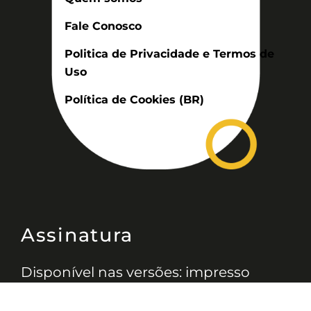
Fale Conosco
Politica de Privacidade e Termos de
Uso
Política de Cookies (BR)
Assinatura
Disponível nas versões: impresso
mensal, on-line, áudio (Podcast) e