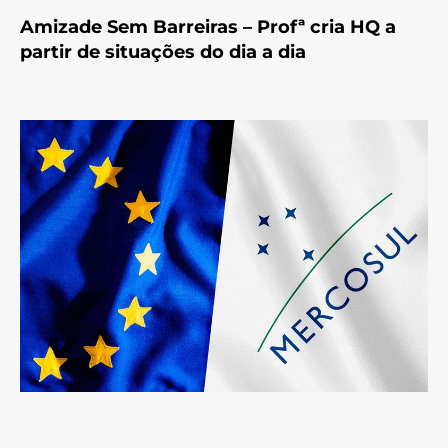
Amizade Sem Barreiras – Profª cria HQ a
partir de situações do dia a dia