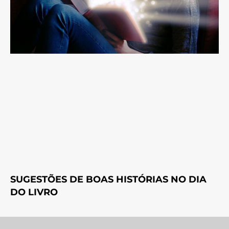
SUGESTÕES DE BOAS HISTÓRIAS NO DIA
DO LIVRO