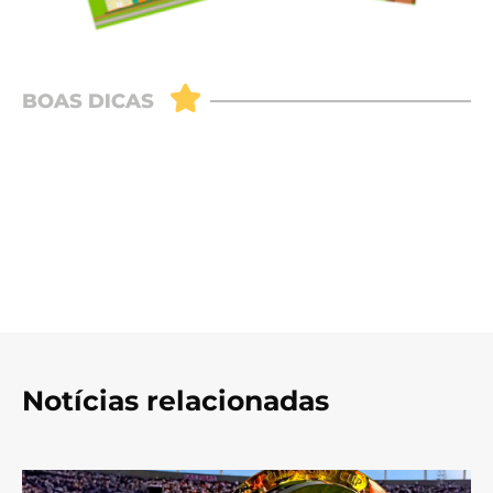
Notícias relacionadas