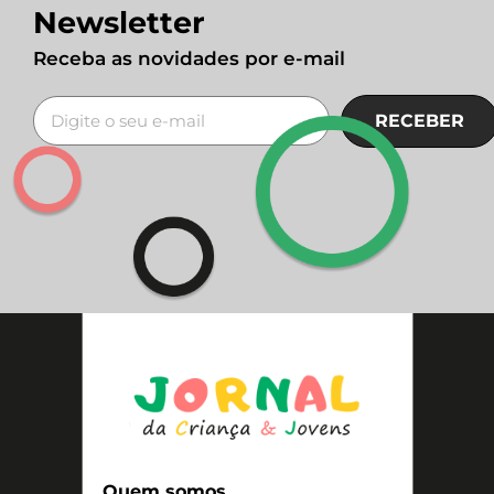
Newsletter
Receba as novidades por e-mail
RECEBER
Quem somos