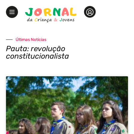
Últimas Notícias
Pauta: revolução
constitucionalista