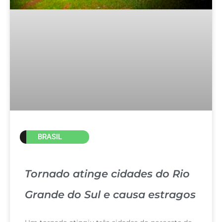
BRASIL
Tornado atinge cidades do Rio
Grande do Sul e causa estragos