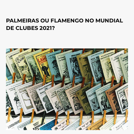
PALMEIRAS OU FLAMENGO NO MUNDIAL
DE CLUBES 2021?