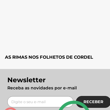
AS RIMAS NOS FOLHETOS DE CORDEL
Newsletter
Receba as novidades por e-mail
RECEBER