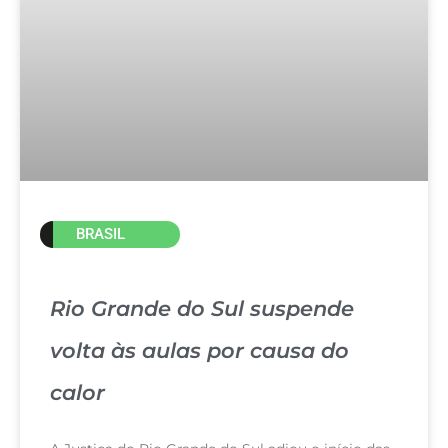
BRASIL
Rio Grande do Sul suspende
volta às aulas por causa do
calor