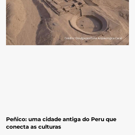
Peñico: uma cidade antiga do Peru que
conecta as culturas