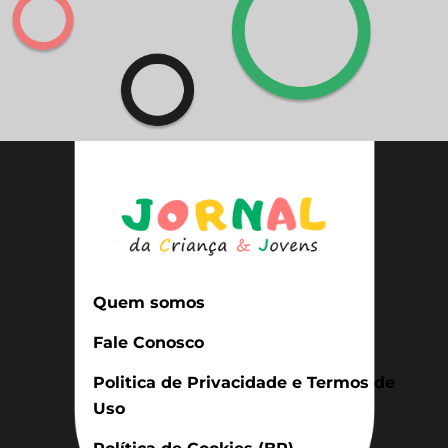
Quem somos
Fale Conosco
Politica de Privacidade e Termos de
Uso