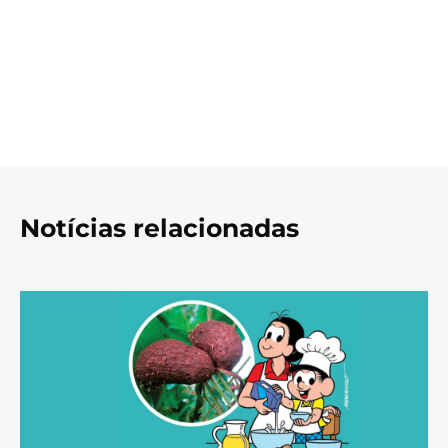
Notícias relacionadas