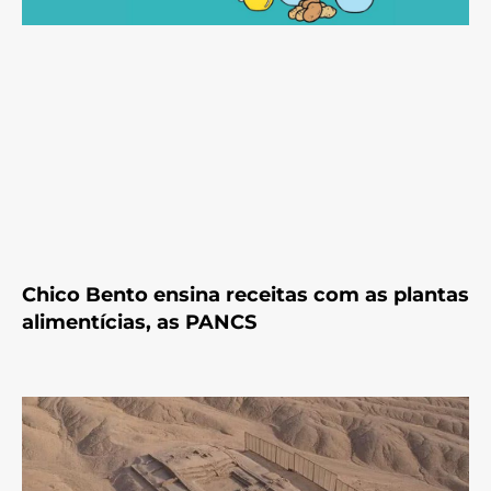
Chico Bento ensina receitas com as plantas
alimentícias, as PANCS