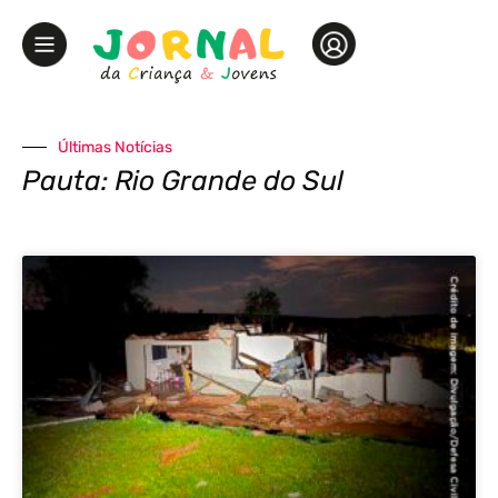
Últimas Notícias
Pauta: Rio Grande do Sul