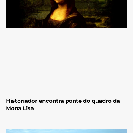
Historiador encontra ponte do quadro da
Mona Lisa