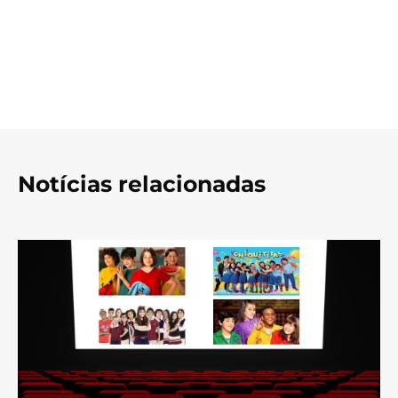
Notícias relacionadas