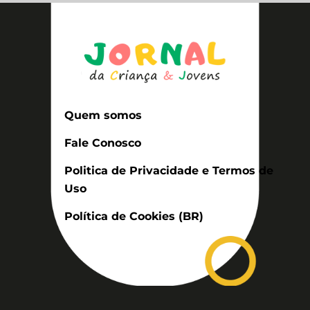
Quem somos
Fale Conosco
Politica de Privacidade e Termos de
Uso
Política de Cookies (BR)