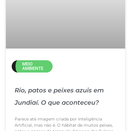
MEIO
AMBIENTE
Rio, patos e peixes azuis em
Jundiaí. O que aconteceu?
Parece até imagem criada por Inteligência
Artificial, mas não é. O hábitat de muitos peixes,