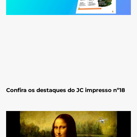
Confira os destaques do JC impresso nº18