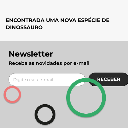
ENCONTRADA UMA NOVA ESPÉCIE DE
DINOSSAURO
Newsletter
Receba as novidades por e-mail
RECEBER