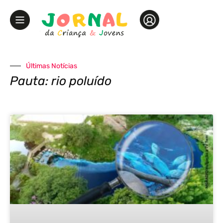
Últimas Notícias
Pauta: rio poluído