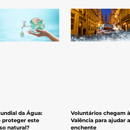
undial da Água:
Voluntários chegam 
proteger este
Valência para ajudar 
so natural?
enchente