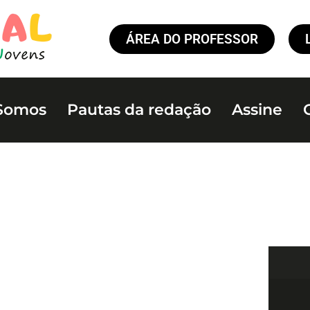
ÁREA DO PROFESSOR
Somos
Pautas da redação
Assine