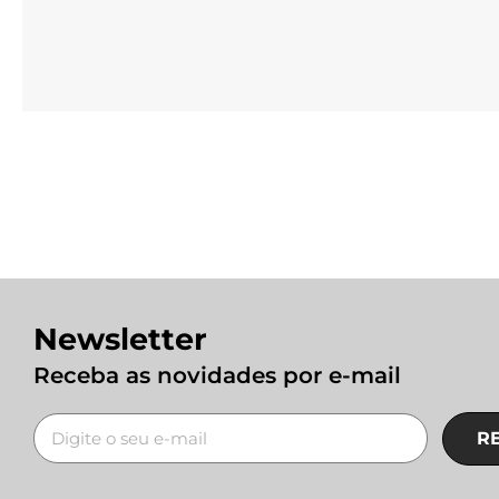
Newsletter
Receba as novidades por e-mail
R