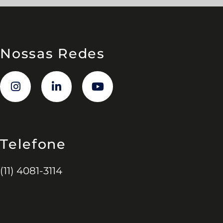
Nossas Redes
Telefone
(11) 4081-3114