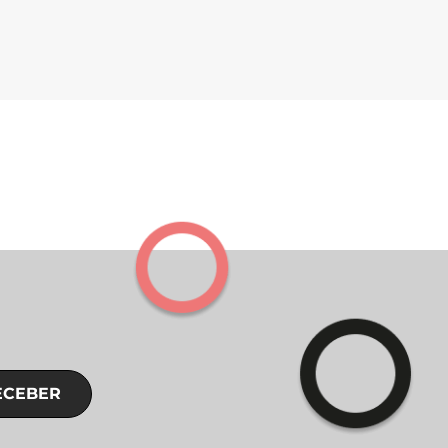
ECEBER