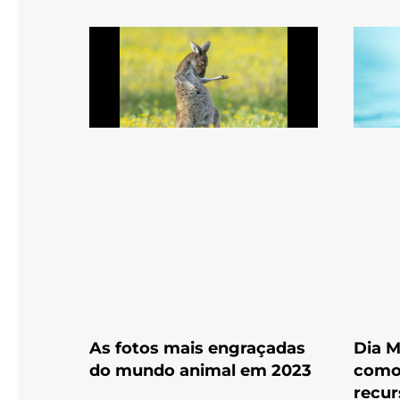
As fotos mais engraçadas
Dia M
do mundo animal em 2023
como 
recur