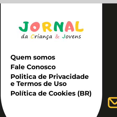
Quem somos
Fale Conosco
Politica de Privacidade
e Termos de Uso
Política de Cookies (BR)