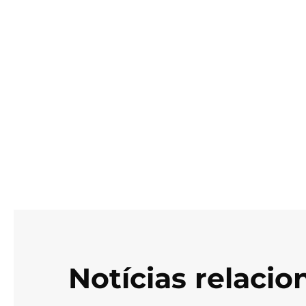
Notícias relaci