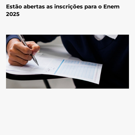
Estão abertas as inscrições para o Enem
2025