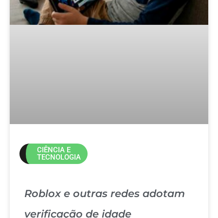
CIÊNCIA E
TECNOLOGIA
Roblox e outras redes adotam
verificação de idade