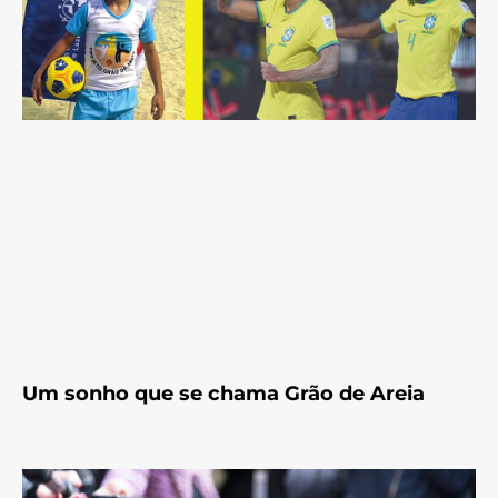
Um sonho que se chama Grão de Areia