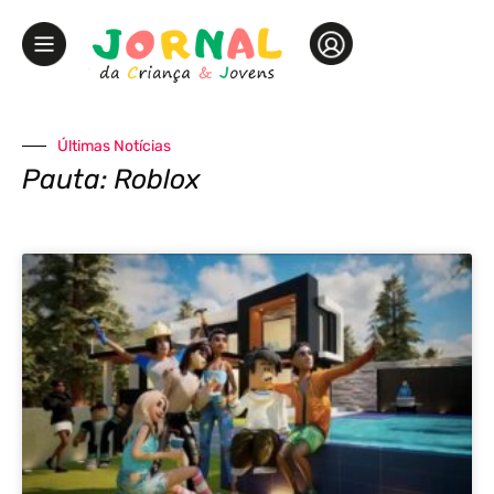
Últimas Notícias
Pauta: Roblox