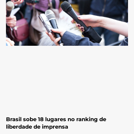
Brasil sobe 18 lugares no ranking de
liberdade de imprensa