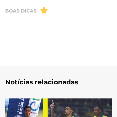
Notícias relacionadas