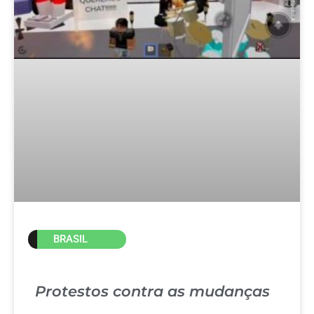
BRASIL
Protestos contra as mudanças