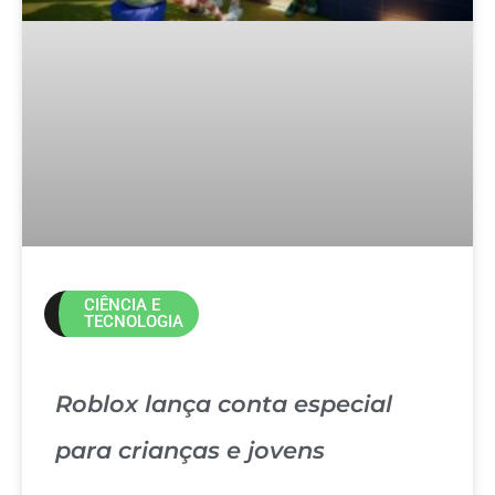
CIÊNCIA E
TECNOLOGIA
Roblox lança conta especial
para crianças e jovens