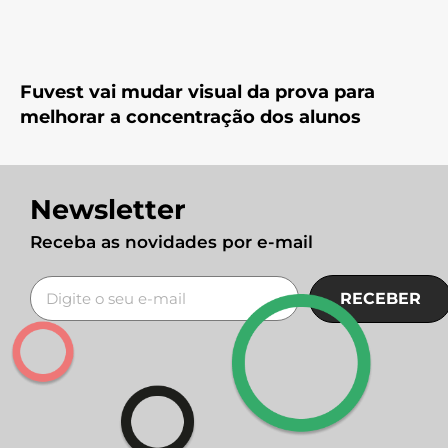
Fuvest vai mudar visual da prova para
melhorar a concentração dos alunos
Newsletter
Receba as novidades por e-mail
RECEBER