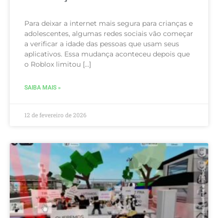
Para deixar a internet mais segura para crianças e
adolescentes, algumas redes sociais vão começar
a verificar a idade das pessoas que usam seus
aplicativos. Essa mudança aconteceu depois que
o Roblox limitou […]
SAIBA MAIS »
12 de fevereiro de 2026