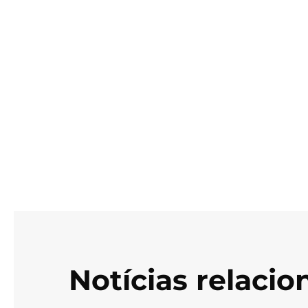
Notícias relaci