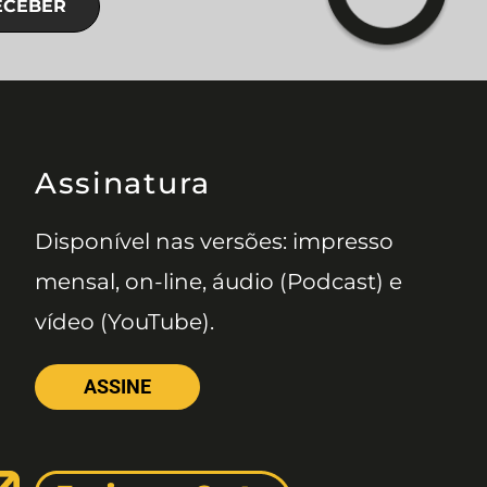
ECEBER
Assinatura
Disponível nas versões: impresso
mensal, on-line, áudio (Podcast) e
vídeo (YouTube).
ASSINE