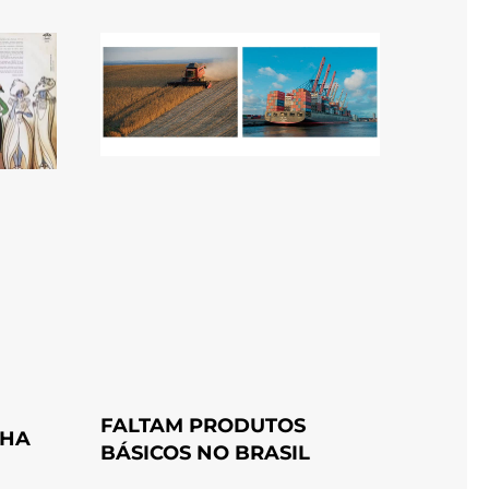
FALTAM PRODUTOS
NHA
BÁSICOS NO BRASIL