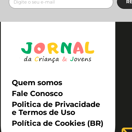
R
Quem somos
Fale Conosco
Politica de Privacidade
e Termos de Uso
Política de Cookies (BR)