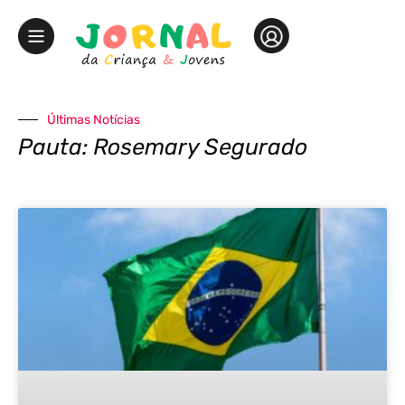
Últimas Notícias
Pauta: Rosemary Segurado