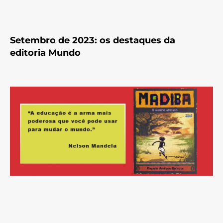
Setembro de 2023: os destaques da
editoria Mundo