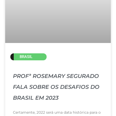
BRASIL
PROFª ROSEMARY SEGURADO
FALA SOBRE OS DESAFIOS DO
BRASIL EM 2023
Certamente, 2022 será uma data histórica para o