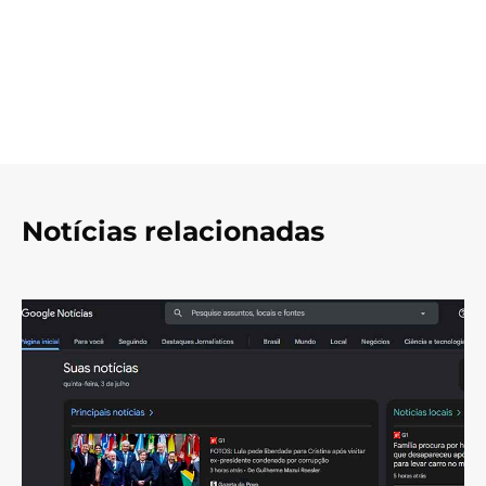
Notícias relacionadas