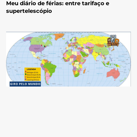
Meu diário de férias: entre tarifaço e
supertelescópio