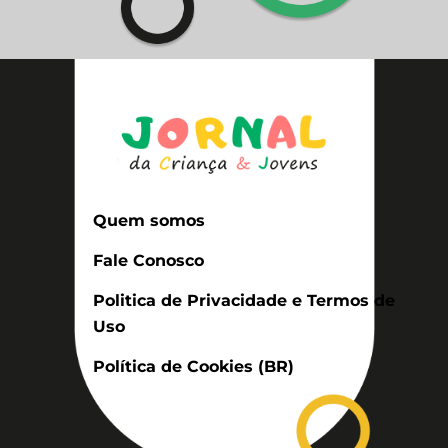
Quem somos
Fale Conosco
Politica de Privacidade e Termos de
Uso
Política de Cookies (BR)