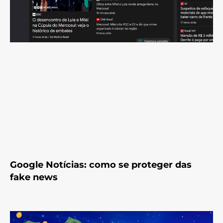
Google Notícias: como se proteger das
fake news