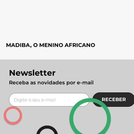
MADIBA, O MENINO AFRICANO
Newsletter
Receba as novidades por e-mail
RECEBER