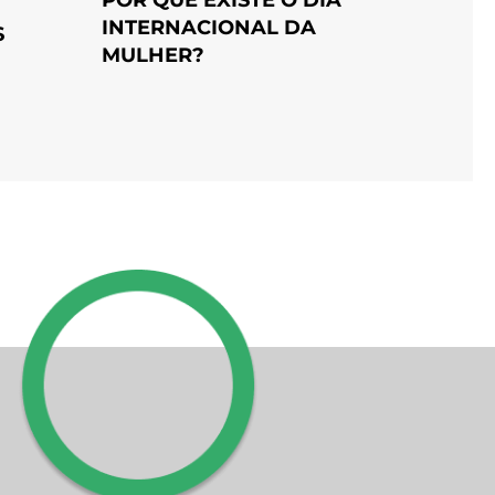
INTERNACIONAL DA
S
MULHER?