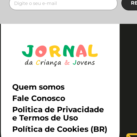
R
Quem somos
Fale Conosco
Politica de Privacidade
e Termos de Uso
Política de Cookies (BR)