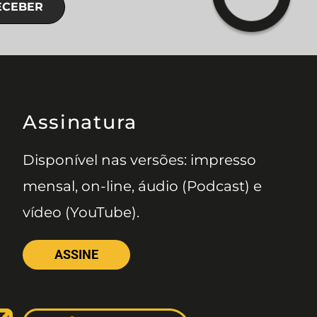
ECEBER
Assinatura
Disponível nas versões: impresso
mensal, on-line, áudio (Podcast) e
vídeo (YouTube).
ASSINE