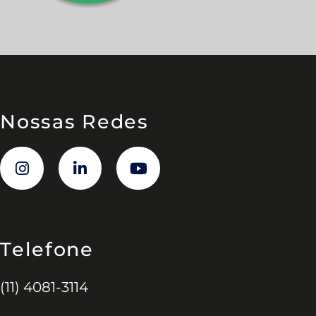
Nossas Redes
Telefone
(11) 4081-3114