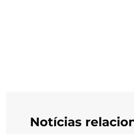
Notícias relaci