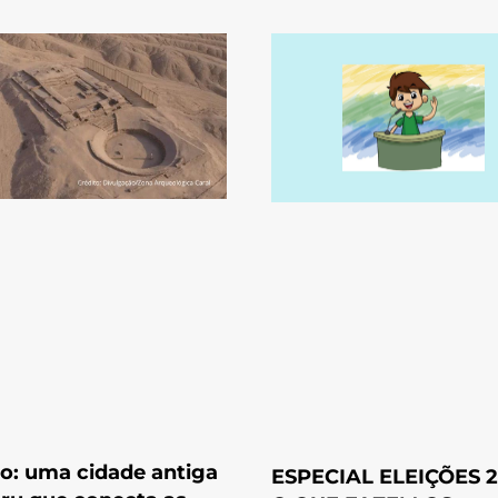
o: uma cidade antiga
ESPECIAL ELEIÇÕES 2