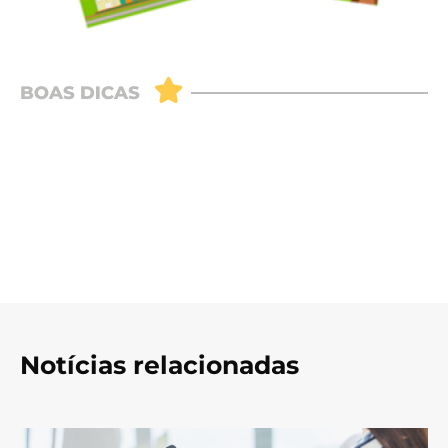
Notícias relacionadas