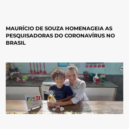
MAURÍCIO DE SOUZA HOMENAGEIA AS
PESQUISADORAS DO CORONAVÍRUS NO
BRASIL