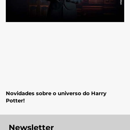
Novidades sobre o universo do Harry
Potter!
Newsletter