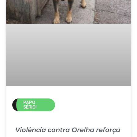
PAPO
SÉRIO!
Violência contra Orelha reforça