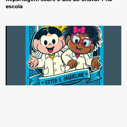
escola