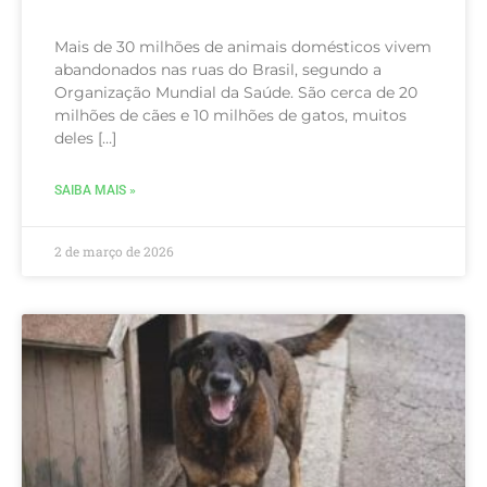
Mais de 30 milhões de animais domésticos vivem
abandonados nas ruas do Brasil, segundo a
Organização Mundial da Saúde. São cerca de 20
milhões de cães e 10 milhões de gatos, muitos
deles […]
SAIBA MAIS »
2 de março de 2026