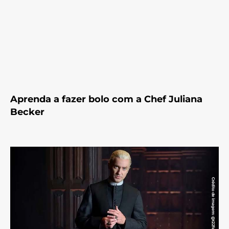
Aprenda a fazer bolo com a Chef Juliana
Becker