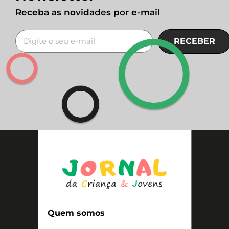
Receba as novidades por e-mail
RECEBER
Quem somos