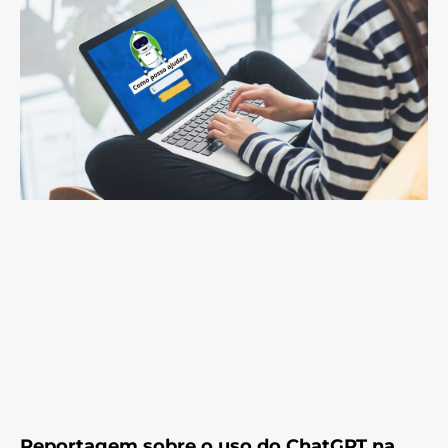
Reportagem sobre o uso do ChatGPT na