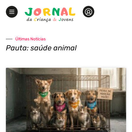
Últimas Notícias
Pauta: saúde animal