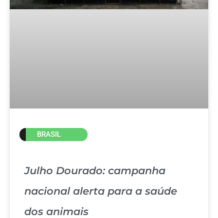
BRASIL
Julho Dourado: campanha
nacional alerta para a saúde
dos animais