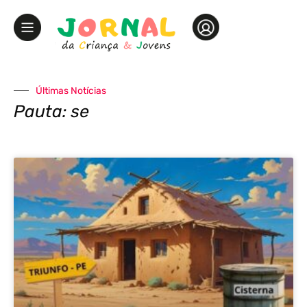
Últimas Notícias
Pauta: se