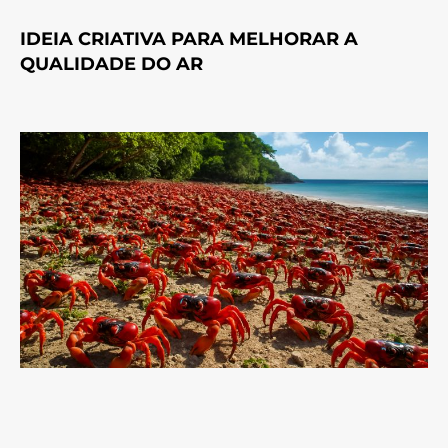
IDEIA CRIATIVA PARA MELHORAR A
QUALIDADE DO AR