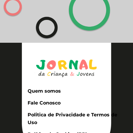
Quem somos
Fale Conosco
Politica de Privacidade e Termos de
Uso