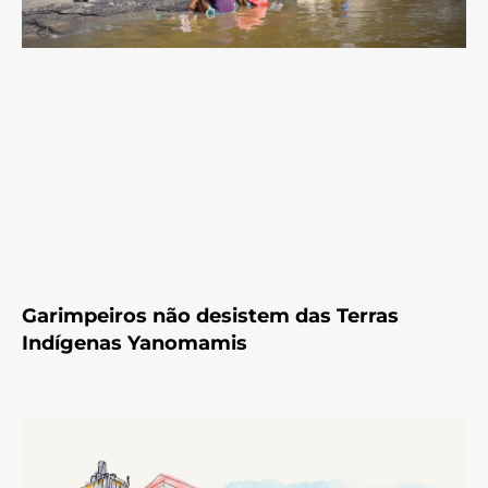
Garimpeiros não desistem das Terras
Indígenas Yanomamis