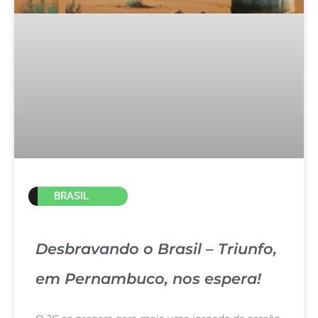
BRASIL
Desbravando o Brasil – Triunfo,
em Pernambuco, nos espera!