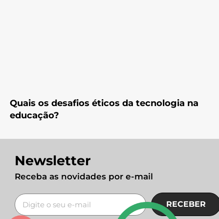
Quais os desafios éticos da tecnologia na
educação?
Newsletter
Receba as novidades por e-mail
RECEBER