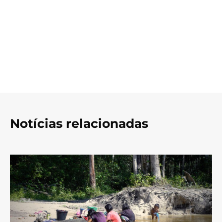
Notícias relacionadas