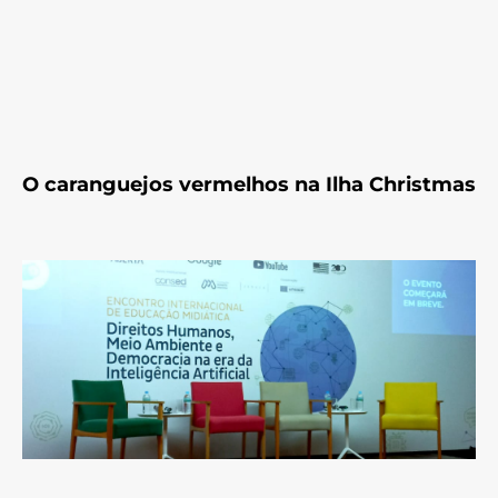
O caranguejos vermelhos na Ilha Christmas