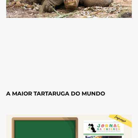
A MAIOR TARTARUGA DO MUNDO