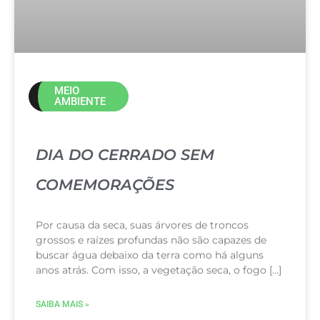
MEIO
AMBIENTE
DIA DO CERRADO SEM
COMEMORAÇÕES
Por causa da seca, suas árvores de troncos
grossos e raízes profundas não são capazes de
buscar água debaixo da terra como há alguns
anos atrás. Com isso, a vegetação seca, o fogo […]
SAIBA MAIS »