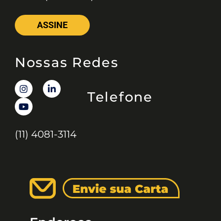
ASSINE
Nossas Redes
Telefone
(11) 4081-3114