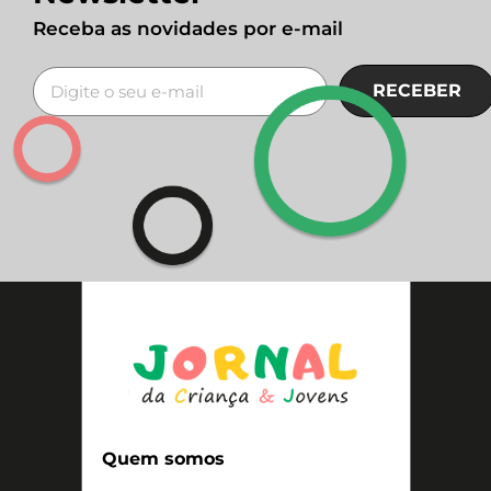
Receba as novidades por e-mail
RECEBER
Quem somos