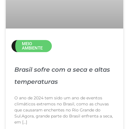
MEIO
AMBIENTE
Brasil sofre com a seca e altas
temperaturas
O ano de 2024 tem sido um ano de eventos
climáticos extremos no Brasil, como as chuvas
que causaram enchentes no Rio Grande do
Sul.Agora, grande parte do Brasil enfrenta a seca,
em […]