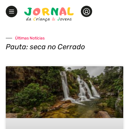
Últimas Notícias
Pauta: seca no Cerrado