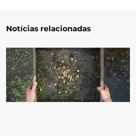
Notícias relacionadas