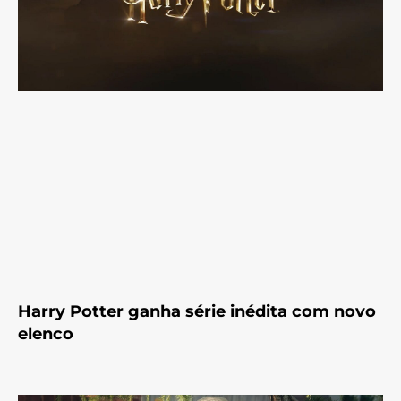
Harry Potter ganha série inédita com novo
elenco