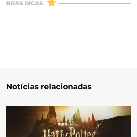
Notícias relacionadas