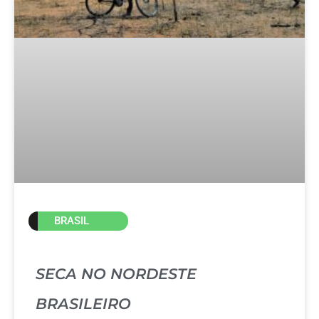
BRASIL
SECA NO NORDESTE
BRASILEIRO