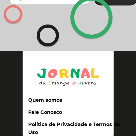
Quem somos
Fale Conosco
Politica de Privacidade e Termos de
Uso