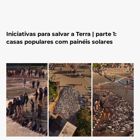
Iniciativas para salvar a Terra | parte 1:
casas populares com painéis solares