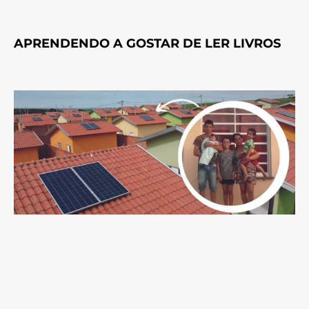
APRENDENDO A GOSTAR DE LER LIVROS