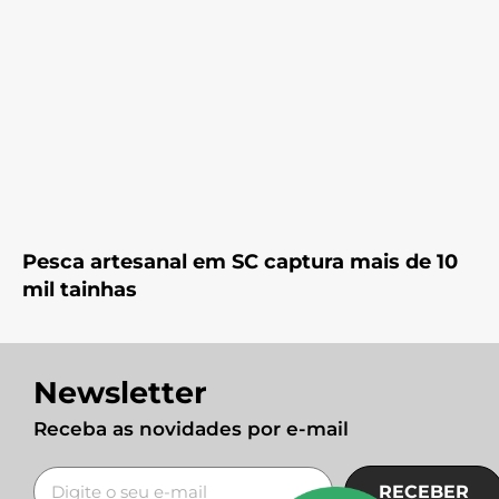
Pesca artesanal em SC captura mais de 10
mil tainhas
Newsletter
Receba as novidades por e-mail
RECEBER