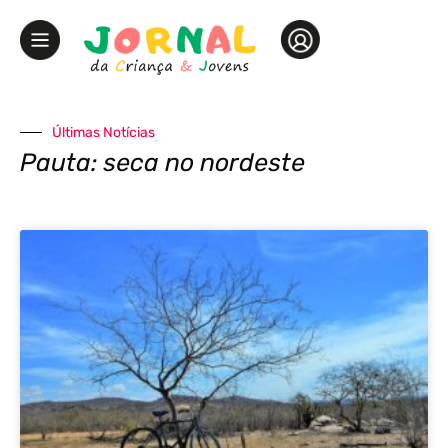
Últimas Notícias
Pauta: seca no nordeste