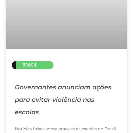
BRASIL
Governantes anunciam ações
para evitar violência nas
escolas
Notícias falsas sobre ataques às escolas no Brasil