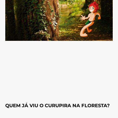
QUEM JÁ VIU O CURUPIRA NA FLORESTA?