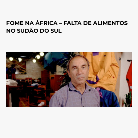
FOME NA ÁFRICA – FALTA DE ALIMENTOS
NO SUDÃO DO SUL