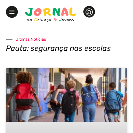
Últimas Notícias
Pauta: segurança nas escolas