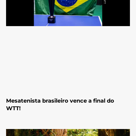
Mesatenista brasileiro vence a final do
WTT!