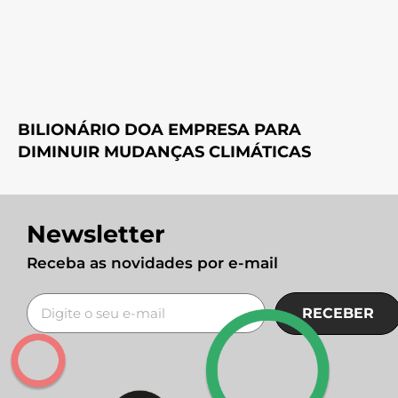
BILIONÁRIO DOA EMPRESA PARA
DIMINUIR MUDANÇAS CLIMÁTICAS
Newsletter
Receba as novidades por e-mail
RECEBER