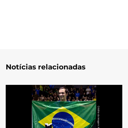
Notícias relacionadas