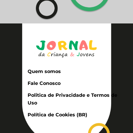
Quem somos
Fale Conosco
Politica de Privacidade e Termos de
Uso
Política de Cookies (BR)