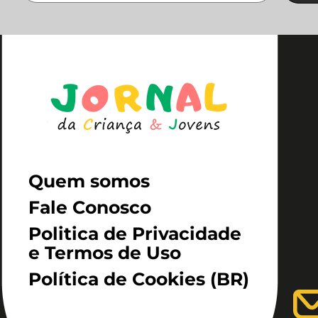
Quem somos
Fale Conosco
Politica de Privacidade
e Termos de Uso
Política de Cookies (BR)