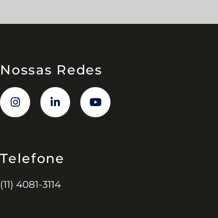
Nossas Redes
Telefone
(11) 4081-3114