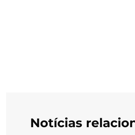
Notícias relaci