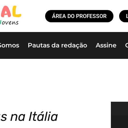
ÁREA DO PROFESSOR
Somos
Pautas da redação
Assine
 na Itália