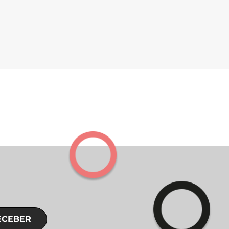
ECEBER