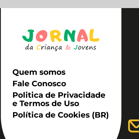
Quem somos
Fale Conosco
Politica de Privacidade
e Termos de Uso
Política de Cookies (BR)