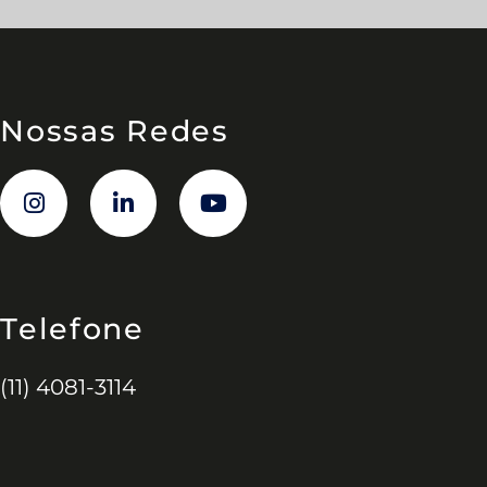
Nossas Redes
Telefone
(11) 4081-3114