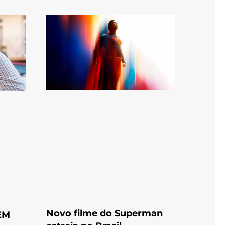
Novo filme do Superman
EM