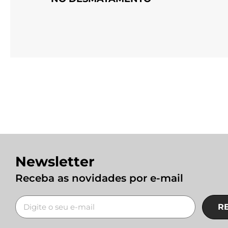
Newsletter
Receba as novidades por e-mail
R