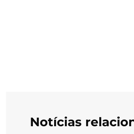
Notícias relaci