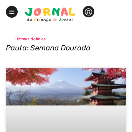
Últimas Notícias
Pauta: Semana Dourada