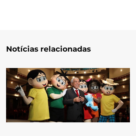
Notícias relacionadas