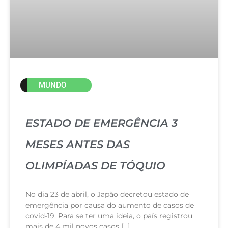
MUNDO
ESTADO DE EMERGÊNCIA 3
MESES ANTES DAS
OLIMPÍADAS DE TÓQUIO
No dia 23 de abril, o Japão decretou estado de
emergência por causa do aumento de casos de
covid-19. Para se ter uma ideia, o país registrou
mais de 4 mil novos casos […]