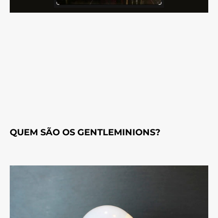
QUEM SÃO OS GENTLEMINIONS?