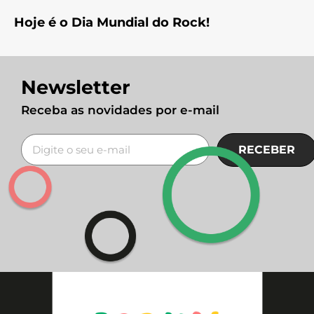
Hoje é o Dia Mundial do Rock!
Newsletter
Receba as novidades por e-mail
RECEBER