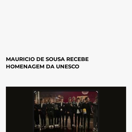
MAURICIO DE SOUSA RECEBE
HOMENAGEM DA UNESCO