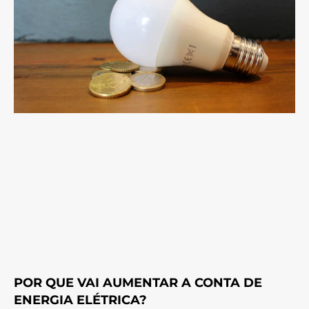
POR QUE VAI AUMENTAR A CONTA DE
ENERGIA ELÉTRICA?