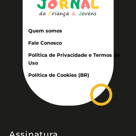
Quem somos
Fale Conosco
Politica de Privacidade e Termos de
Uso
Política de Cookies (BR)
Assinatura