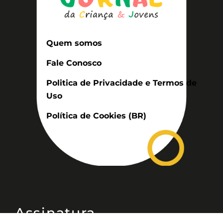
Quem somos
Fale Conosco
Politica de Privacidade e Termos de
Uso
Política de Cookies (BR)
Assinatura