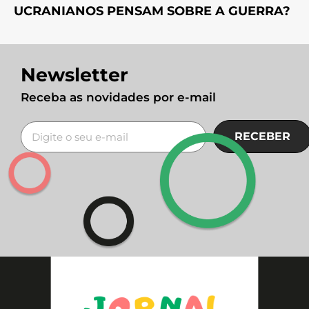
UCRANIANOS PENSAM SOBRE A GUERRA?
Newsletter
Receba as novidades por e-mail
RECEBER