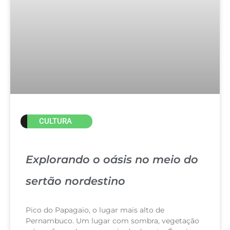
CULTURA
Explorando o oásis no meio do
sertão nordestino
Pico do Papagaio, o lugar mais alto de
Pernambuco. Um lugar com sombra, vegetação