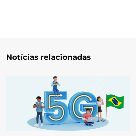
Notícias relacionadas