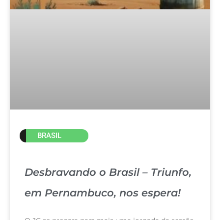
BRASIL
Desbravando o Brasil – Triunfo,
em Pernambuco, nos espera!