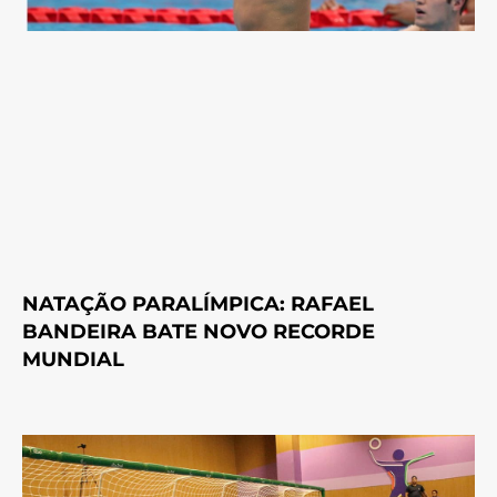
NATAÇÃO PARALÍMPICA: RAFAEL
BANDEIRA BATE NOVO RECORDE
MUNDIAL