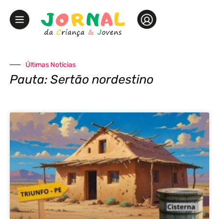
Últimas Notícias
Pauta: Sertão nordestino