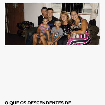
O QUE OS DESCENDENTES DE