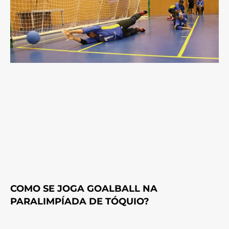
COMO SE JOGA GOALBALL NA
PARALIMPÍADA DE TÓQUIO?