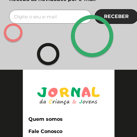
RECEBER
Quem somos
Fale Conosco