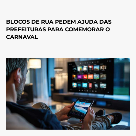
BLOCOS DE RUA PEDEM AJUDA DAS
PREFEITURAS PARA COMEMORAR O
CARNAVAL