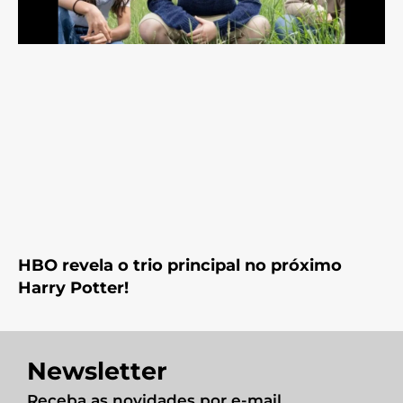
HBO revela o trio principal no próximo
Harry Potter!
Newsletter
Receba as novidades por e-mail