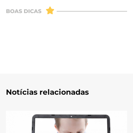
Notícias relacionadas