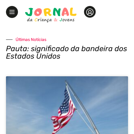
Últimas Notícias
Pauta: significado da bandeira dos
Estados Unidos