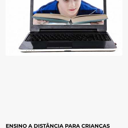
ENSINO A DISTÂNCIA PARA CRIANÇAS