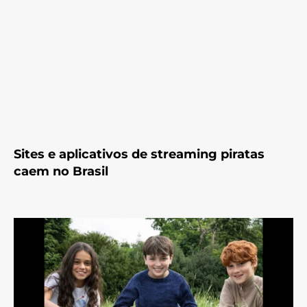
Sites e aplicativos de streaming piratas
caem no Brasil