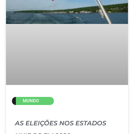
MUNDO
AS ELEIÇÕES NOS ESTADOS