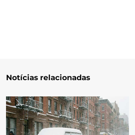
Notícias relacionadas