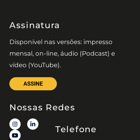
Assinatura
Disponível nas versões: impresso
mensal, on-line, áudio (Podcast) e
vídeo (YouTube).
ASSINE
Nossas Redes
Telefone