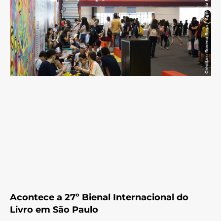
Acontece a 27º Bienal Internacional do
Livro em São Paulo