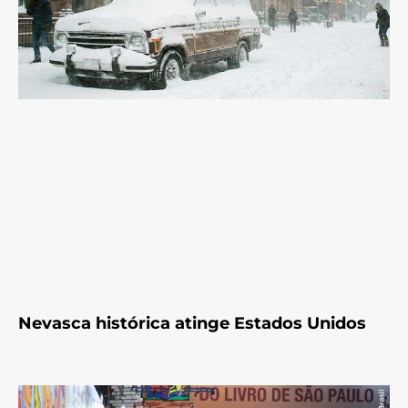
Nevasca histórica atinge Estados Unidos