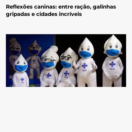
Reflexões caninas: entre ração, galinhas
gripadas e cidades incríveis