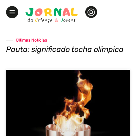
Últimas Notícias
Pauta: significado tocha olímpica