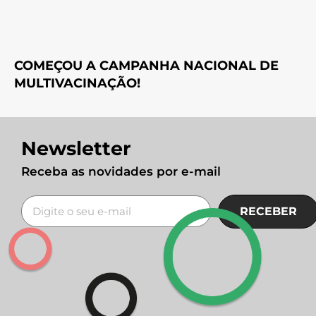
COMEÇOU A CAMPANHA NACIONAL DE
MULTIVACINAÇÃO!
Newsletter
Receba as novidades por e-mail
RECEBER