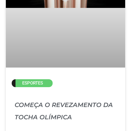
ESPORTES
COMEÇA O REVEZAMENTO DA
TOCHA OLÍMPICA