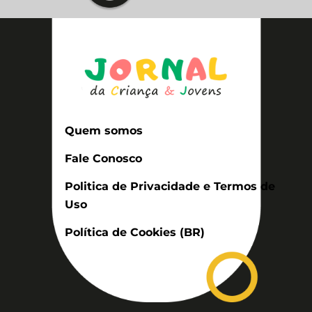
Quem somos
Fale Conosco
Politica de Privacidade e Termos de
Uso
Política de Cookies (BR)