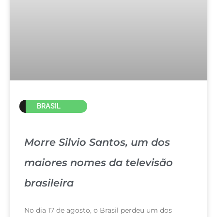
BRASIL
Morre Silvio Santos, um dos
maiores nomes da televisão
brasileira
No dia 17 de agosto, o Brasil perdeu um dos