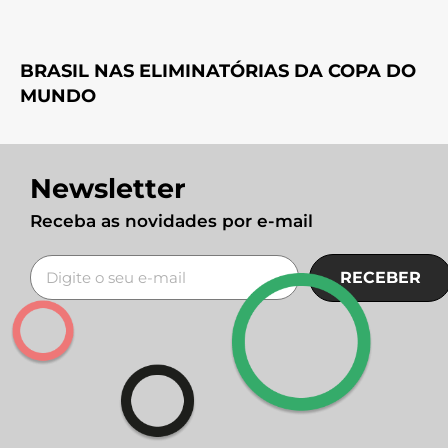
BRASIL NAS ELIMINATÓRIAS DA COPA DO
MUNDO
Newsletter
Receba as novidades por e-mail
RECEBER