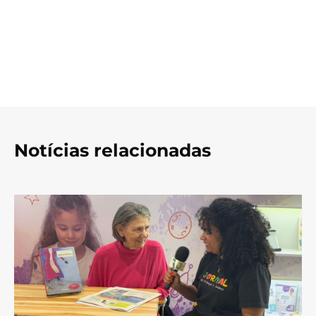
Notícias relacionadas