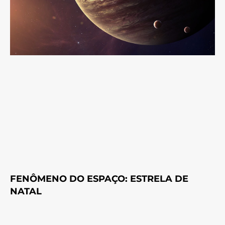
FENÔMENO DO ESPAÇO: ESTRELA DE
NATAL