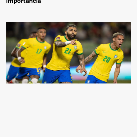
importância