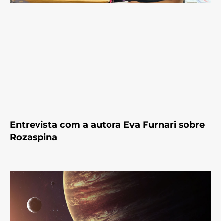
Entrevista com a autora Eva Furnari sobre
Rozaspina