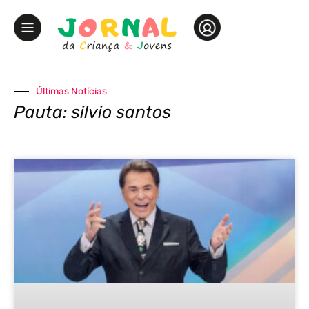
Últimas Notícias
Pauta: silvio santos