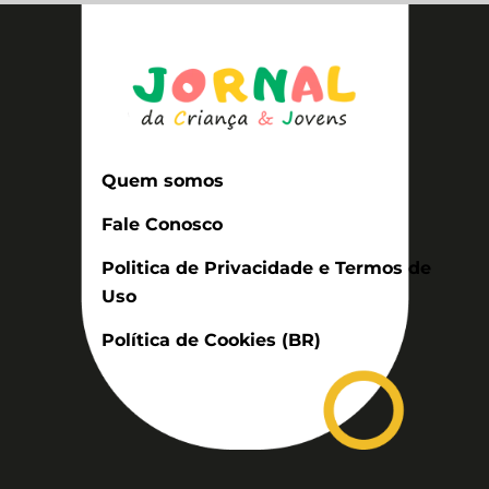
Quem somos
Fale Conosco
Politica de Privacidade e Termos de
Uso
Política de Cookies (BR)