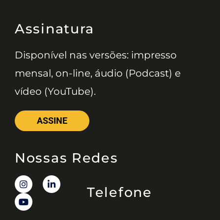
Assinatura
Disponível nas versões: impresso
mensal, on-line, áudio (Podcast) e
vídeo (YouTube).
ASSINE
Nossas Redes
Telefone