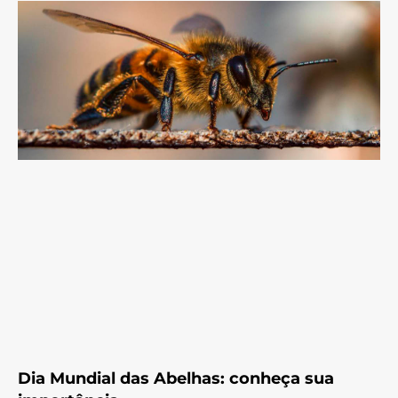
Dia Mundial das Abelhas: conheça sua