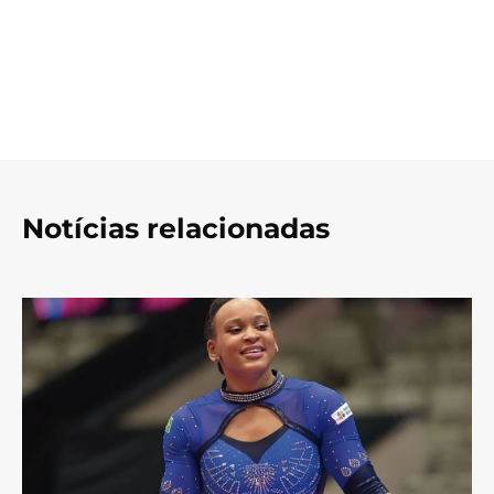
Notícias relacionadas