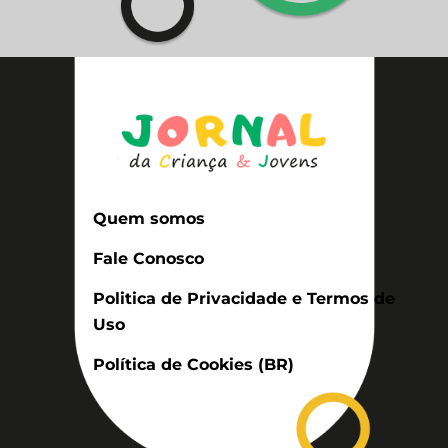
Quem somos
Fale Conosco
Politica de Privacidade e Termos de
Uso
Política de Cookies (BR)