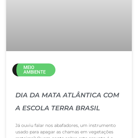
MEIO
AMBIENTE
DIA DA MATA ATLÂNTICA COM
A ESCOLA TERRA BRASIL
Já ouviu falar nos abafadores, um instrumento
usado para apagar as chamas em vegetações