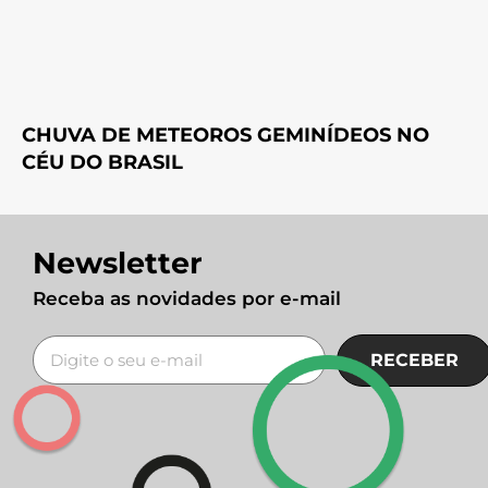
CHUVA DE METEOROS GEMINÍDEOS NO
CÉU DO BRASIL
Newsletter
Receba as novidades por e-mail
RECEBER