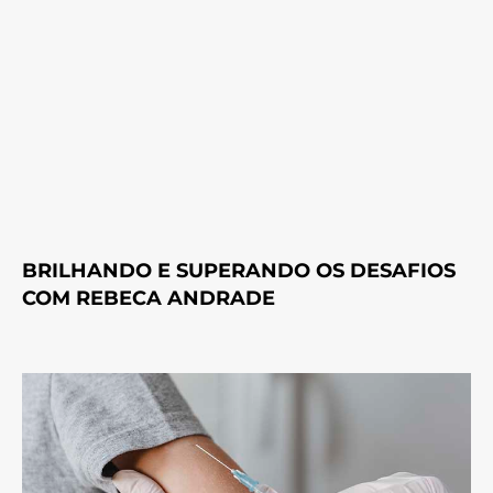
BRILHANDO E SUPERANDO OS DESAFIOS
COM REBECA ANDRADE