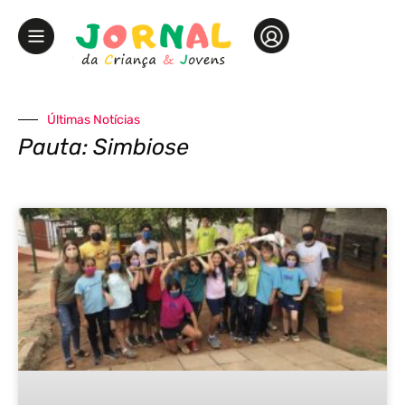
Últimas Notícias
Pauta: Simbiose