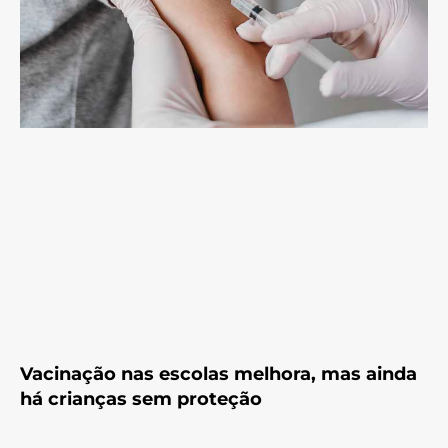
Vacinação nas escolas melhora, mas ainda
há crianças sem proteção