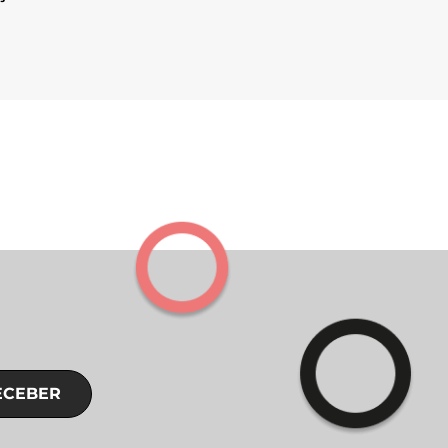
ECEBER