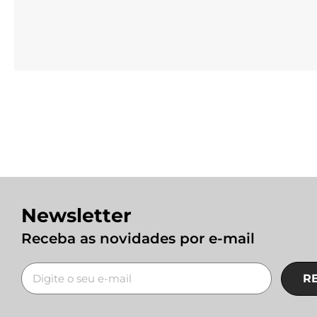
Newsletter
Receba as novidades por e-mail
R