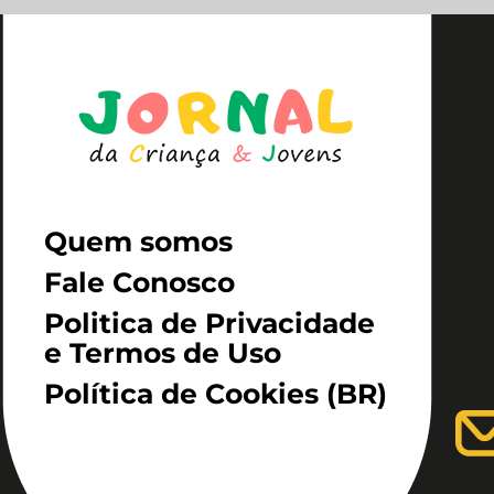
Quem somos
Fale Conosco
Politica de Privacidade
e Termos de Uso
Política de Cookies (BR)