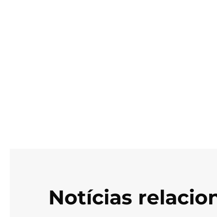
Notícias relaci